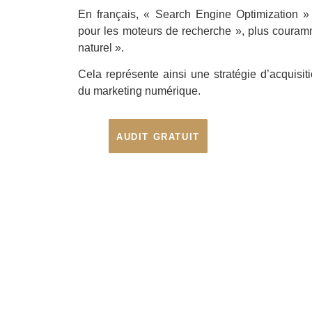
En français, « Search Engine Optimization » 
pour les moteurs de recherche », plus coura
naturel ».
Cela représente ainsi une stratégie d’acquisi
du marketing numérique.
AUDIT GRATUIT