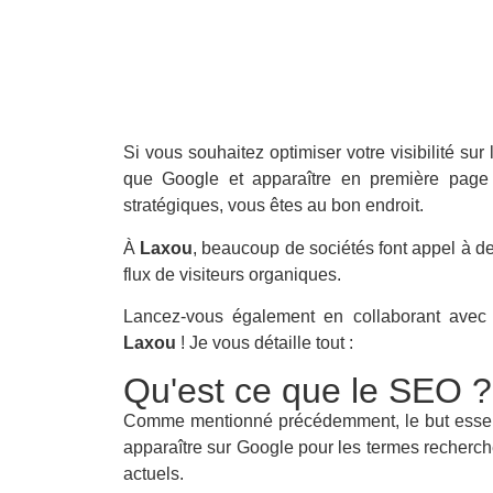
Si vous souhaitez optimiser votre visibilité sur
que Google et apparaître en première page 
stratégiques, vous êtes au bon endroit.
À
Laxou
, beaucoup de sociétés font appel à de
flux de visiteurs organiques.
Lancez-vous également en collaborant ave
Laxou
! Je vous détaille tout :
Qu'est ce que le SEO ?
Comme mentionné précédemment, le but essent
apparaître sur Google pour les termes recherché
actuels.