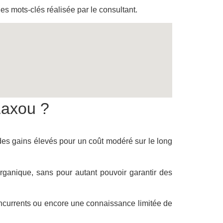
s mots-clés réalisée par le consultant.
Laxou ?
 des gains élevés pour un coût modéré sur le long
rganique, sans pour autant pouvoir garantir des
ncurrents ou encore une connaissance limitée de