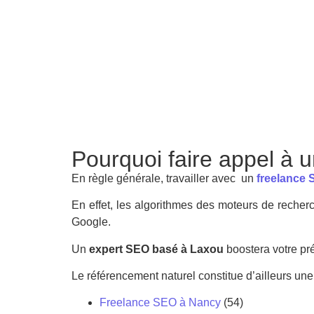
Pourquoi faire appel à 
En règle générale, travailler avec un
freelance
En effet, les algorithmes des moteurs de recherc
Google.
Un
expert SEO basé à Laxou
boostera votre pr
Le référencement naturel constitue d’ailleurs une
Freelance SEO à Nancy
(54)