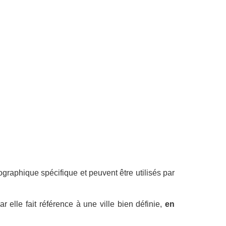
ographique spécifique et peuvent être utilisés par
 elle fait référence à une ville bien définie,
en