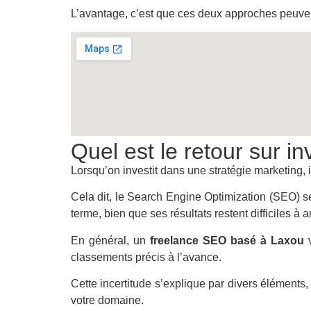
L’avantage, c’est que ces deux approches peuvent
Quel est le retour sur i
Lorsqu’on investit dans une stratégie marketing, i
Cela dit, le Search Engine Optimization (SEO) se
terme, bien que ses résultats restent difficiles à an
En général, un
freelance SEO basé à Laxou
v
classements précis à l’avance.
Cette incertitude s’explique par divers élément
votre domaine.