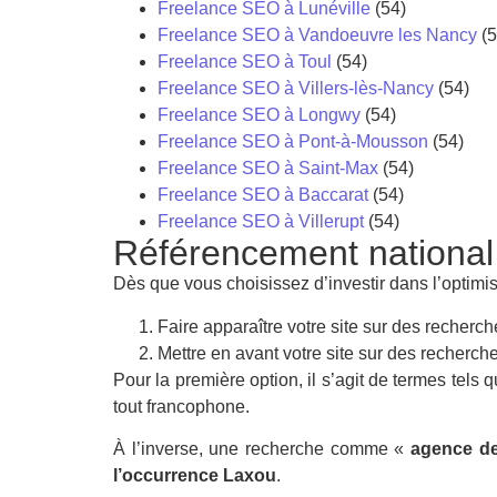
Freelance SEO à Lunéville
(54)
Freelance SEO à Vandoeuvre les Nancy
(5
Freelance SEO à Toul
(54)
Freelance SEO à Villers-lès-Nancy
(54)
Freelance SEO à Longwy
(54)
Freelance SEO à Pont-à-Mousson
(54)
Freelance SEO à Saint-Max
(54)
Freelance SEO à Baccarat
(54)
Freelance SEO à Villerupt
(54)
Référencement national
Dès que vous choisissez d’investir dans l’optimis
Faire apparaître votre site sur des recherch
Mettre en avant votre site sur des recherche
Pour la première option, il s’agit de termes tels
tout francophone.
À l’inverse, une recherche comme «
agence de
l’occurrence Laxou
.