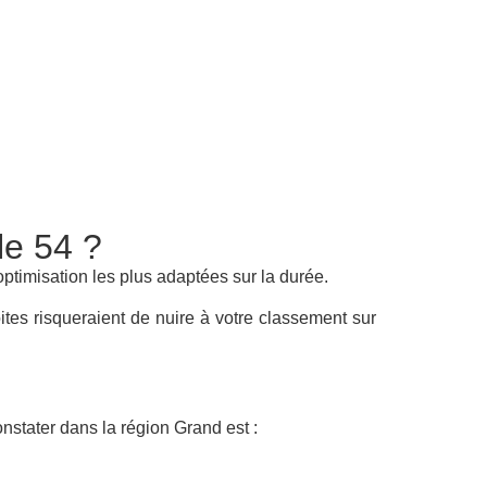
le 54 ?
optimisation les plus adaptées sur la durée.
ites risqueraient de nuire à votre classement sur
nstater dans la région Grand est :