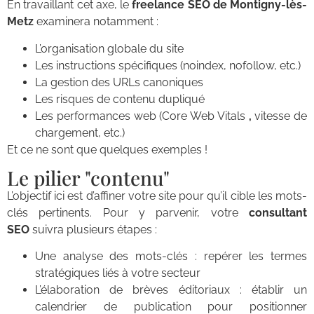
En travaillant cet axe, le
freelance SEO de Montigny-lès-
Metz
examinera notamment :
L’organisation globale du site
Les instructions spécifiques (noindex, nofollow, etc.)
La gestion des URLs canoniques
Les risques de contenu dupliqué
Les performances web (Core Web Vitals
,
vitesse de
chargement, etc.)
Et ce ne sont que quelques exemples !
Le pilier "contenu"
L’objectif ici est d’affiner votre site pour qu’il cible les mots-
clés pertinents. Pour y parvenir, votre
consultant
SEO
suivra plusieurs étapes :
Une analyse des mots-clés : repérer les termes
stratégiques liés à votre secteur
L’élaboration de brèves éditoriaux : établir un
calendrier de publication pour positionner