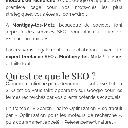
moteurs de recherche
tel que Google et apparaître en
première page pour vos mots-clés les plus
stratégiques, vous êtes au bon endroit.
À
Montigny-lès-Metz
, beaucoup de sociétés font
appel à des services SEO pour attirer un flux de
visiteurs organiques.
Lancez-vous également en collaborant avec un
expert freelance SEO à Montigny-lès-Metz
! Je vous
détaille tout :
Qu'est ce que le SEO ?
Comme mentionné précédemment, le but essentiel du
SEO est de vous faire apparaître sur Google pour les
termes recherchés par vos clients potentiels et actuels.
En français, « Search Engine Optimization » se traduit
par « Optimisation pour les moteurs de recherche »,
plus couramment appelé « Référencement naturel ».