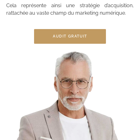
Cela représente ainsi une stratégie d’acquisition,
rattachée au vaste champ du marketing numérique.
AUDIT GRATUIT