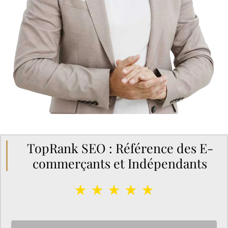
TopRank SEO : Référence des E-
commerçants et Indépendants
★ ★ ★ ★ ★