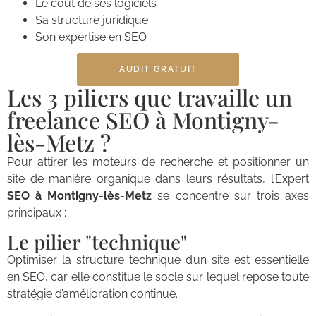
Le coût de ses logiciels
Sa structure juridique
Son expertise en SEO
AUDIT GRATUIT
Les 3 piliers que travaille un
freelance SEO à Montigny-
lès-Metz ?
Pour attirer les moteurs de recherche et positionner un
site de manière organique dans leurs résultats, l’Expert
SEO à Montigny-lès-Metz
se concentre sur trois axes
principaux :
Le pilier "technique"
Optimiser la structure technique d’un site est essentielle
en SEO, car elle constitue le socle sur lequel repose toute
stratégie d’amélioration continue.