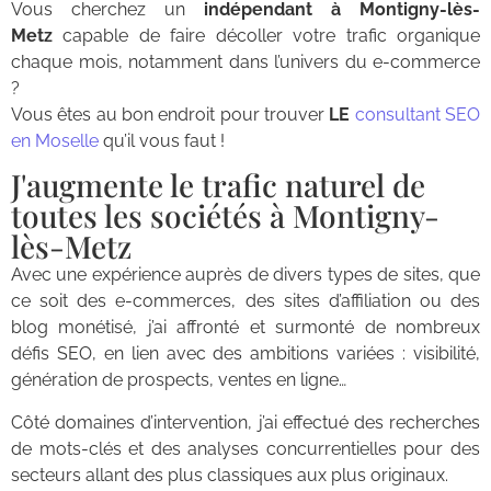
Vous cherchez un
indépendant à Montigny-lès-
Metz
capable de faire décoller votre trafic organique
chaque mois, notamment dans l’univers du e-commerce
?
Vous êtes au bon endroit pour trouver
LE
consultant SEO
en Moselle
qu’il vous faut !
J'augmente le trafic naturel de
toutes les sociétés à Montigny-
lès-Metz
Avec une expérience auprès de divers types de sites, que
ce soit des e-commerces, des sites d’affiliation ou des
blog monétisé, j’ai affronté et surmonté de nombreux
défis SEO, en lien avec des ambitions variées : visibilité,
génération de prospects, ventes en ligne…
Côté domaines d’intervention, j’ai effectué des recherches
de mots-clés et des analyses concurrentielles pour des
secteurs allant des plus classiques aux plus originaux.