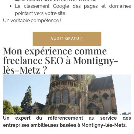
Le classement Google des pages et domaines
pointant vers votre site
Un véritable compétence !
AUDIT GRATUIT
Mon expérience comme
freelance SEO à Montigny-
lès-Metz ?
Un expert du référencement au service des
entreprises ambitieuses basées à Montigny-lès-Metz.