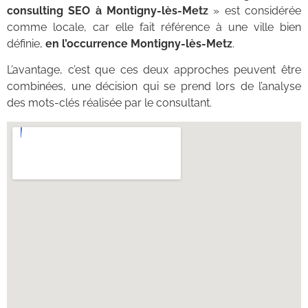
consulting SEO à Montigny-lès-Metz
» est considérée
comme locale, car elle fait référence à une ville bien
définie,
en l’occurrence Montigny-lès-Metz
.
L’avantage, c’est que ces deux approches peuvent être
combinées, une décision qui se prend lors de l’analyse
des mots-clés réalisée par le consultant.