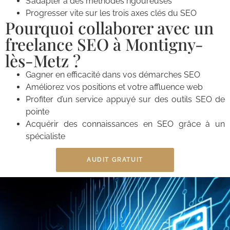
S’adapter à des méthodes rigoureuses
Progresser vite sur les trois axes clés du SEO
Pourquoi collaborer avec un
freelance SEO à Montigny-
lès-Metz ?
Gagner en efficacité dans vos démarches SEO
Améliorez vos positions et votre affluence web
Profiter d’un service appuyé sur des outils SEO de
pointe
Acquérir des connaissances en SEO grâce à un
spécialiste
AUDIT GRATUIT