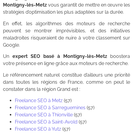
Montigny-lès-Metz
vous garantit de mettre en œuvre les
stratégies d’optimisation les plus adaptées sur la durée.
En effet, les algorithmes des moteurs de recherche
peuvent se montrer imprévisibles, et des initiatives
maladroites risqueraient de nuire à votre classement sur
Google.
Un
expert SEO basé à Montigny-lès-Metz
boostera
votre présence en ligne grâce aux moteurs de recherche.
Le référencement naturel constitue d’ailleurs une priorité
dans toutes les régions de France, comme on peut le
constater dans la région Grand est :
Freelance SEO à Metz
(57)
Freelance SEO à Sarreguemines
(57)
Freelance SEO à Thionville
(57)
Freelance SEO à Saint-Avold
(57)
Freelance SEO à Yutz
(57)