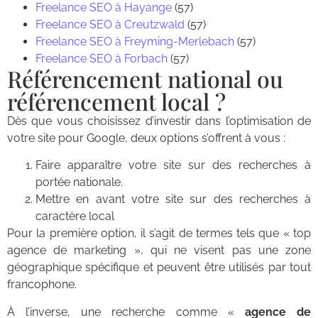
Freelance SEO à Hayange
(57)
Freelance SEO à Creutzwald
(57)
Freelance SEO à Freyming-Merlebach
(57)
Freelance SEO à Forbach
(57)
Référencement national ou
référencement local ?
Dès que vous choisissez d’investir dans l’optimisation de
votre site pour Google, deux options s’offrent à vous :
Faire apparaître votre site sur des recherches à
portée nationale.
Mettre en avant votre site sur des recherches à
caractère local
Pour la première option, il s’agit de termes tels que « top
agence de marketing », qui ne visent pas une zone
géographique spécifique et peuvent être utilisés par tout
francophone.
À l’inverse, une recherche comme «
agence de