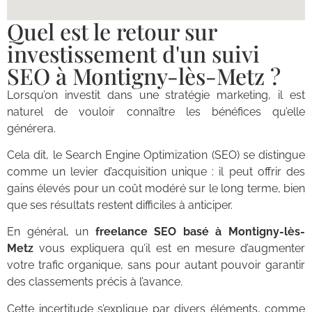
Quel est le retour sur
investissement d'un suivi
SEO à Montigny-lès-Metz ?
Lorsqu’on investit dans une stratégie marketing, il est
naturel de vouloir connaître les bénéfices qu’elle
générera.
Cela dit, le Search Engine Optimization (SEO) se distingue
comme un levier d’acquisition unique : il peut offrir des
gains élevés pour un coût modéré sur le long terme, bien
que ses résultats restent difficiles à anticiper.
En général, un
freelance SEO basé à Montigny-lès-
Metz
vous expliquera qu’il est en mesure d’augmenter
votre trafic organique, sans pour autant pouvoir garantir
des classements précis à l’avance.
Cette incertitude s’explique par divers éléments, comme