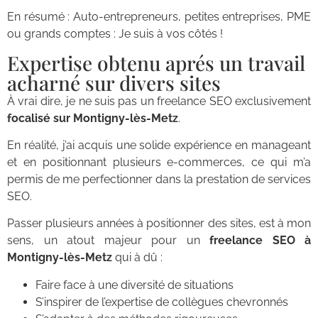
En résumé : Auto-entrepreneurs, petites entreprises, PME
ou grands comptes : Je suis à vos côtés !
Expertise obtenu aprés un travail
acharné sur divers sites
À vrai dire, je ne suis pas un freelance SEO exclusivement
focalisé sur Montigny-lès-Metz
.
En réalité, j’ai acquis une solide expérience en manageant
et en positionnant plusieurs e-commerces, ce qui m’a
permis de me perfectionner dans la prestation de services
SEO.
Passer plusieurs années à positionner des sites, est à mon
sens, un atout majeur pour un
freelance SEO à
Montigny-lès-Metz
qui à dû :
Faire face à une diversité de situations
S’inspirer de l’expertise de collègues chevronnés