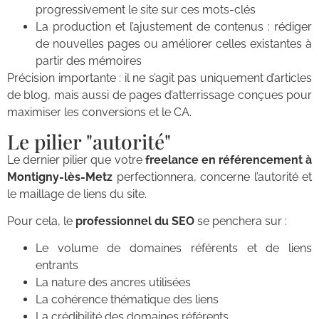
progressivement le site sur ces mots-clés
La production et l’ajustement de contenus : rédiger
de nouvelles pages ou améliorer celles existantes à
partir des mémoires
Précision importante : il ne s’agit pas uniquement d’articles
de blog, mais aussi de pages d’atterrissage conçues pour
maximiser les conversions et le CA.
Le pilier "autorité"
Le dernier pilier que votre
freelance en référencement à
Montigny-lès-Metz
perfectionnera, concerne l’autorité et
le maillage de liens du site.
Pour cela, le
professionnel du SEO
se penchera sur :
Le volume de domaines référents et de liens
entrants
La nature des ancres utilisées
La cohérence thématique des liens
La crédibilité des domaines référents