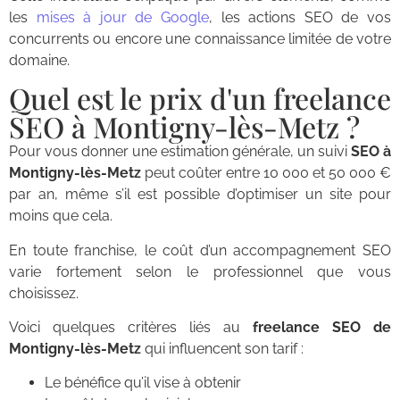
les
mises à jour de Google
, les actions SEO de vos
concurrents ou encore une connaissance limitée de votre
domaine.
Quel est le prix d'un freelance
SEO à Montigny-lès-Metz ?
Pour vous donner une estimation générale, un suivi
SEO à
Montigny-lès-Metz
peut coûter entre 10 000 et 50 000 €
par an, même s’il est possible d’optimiser un site pour
moins que cela.
En toute franchise, le coût d’un accompagnement SEO
varie fortement selon le professionnel que vous
choisissez.
Voici quelques critères liés au
freelance SEO de
Montigny-lès-Metz
qui influencent son tarif :
Le bénéfice qu’il vise à obtenir