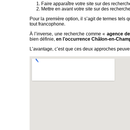
Faire apparaître votre site sur des recherch
Mettre en avant votre site sur des recherche
Pour la première option, il s’agit de termes tels
tout francophone.
À l’inverse, une recherche comme «
agence de
bien définie,
en l’occurrence Châlon-en-Cha
L’avantage, c’est que ces deux approches peuvent