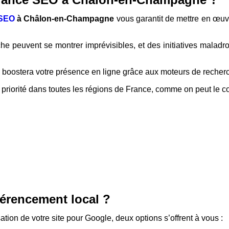
 SEO
à Châlon-en-Champagne
vous garantit de mettre en œuvr
he peuvent se montrer imprévisibles, et des initiatives maladro
boostera votre présence en ligne grâce aux moteurs de recher
e priorité dans toutes les régions de France, comme on peut le c
férencement local ?
ation de votre site pour Google, deux options s’offrent à vous :