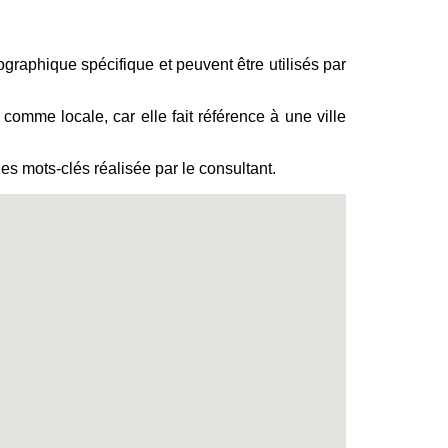
ographique spécifique et peuvent être utilisés par
comme locale, car elle fait référence à une ville
s mots-clés réalisée par le consultant.