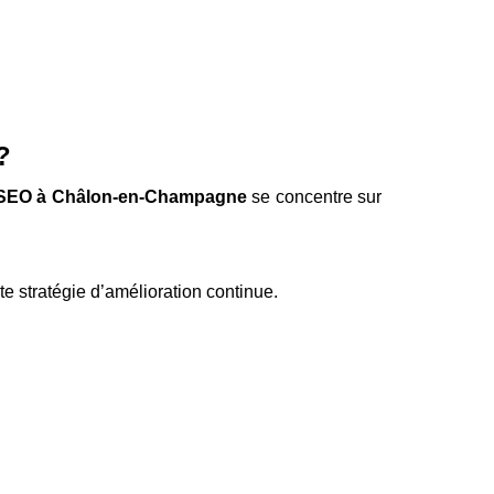
?
SEO à Châlon-en-Champagne
se concentre sur
te stratégie d’amélioration continue.