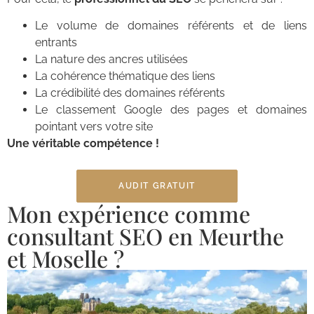
Le volume de domaines référents et de liens
entrants
La nature des ancres utilisées
La cohérence thématique des liens
La crédibilité des domaines référents
Le classement Google des pages et domaines
pointant vers votre site
Une véritable compétence !
AUDIT GRATUIT
Mon expérience comme
consultant SEO en Meurthe
et Moselle ?