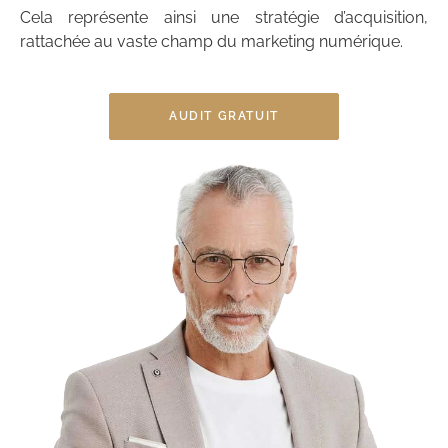
Cela représente ainsi une stratégie d’acquisition,
rattachée au vaste champ du marketing numérique.
AUDIT GRATUIT