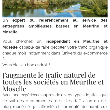
Un expert du référencement au service des
entreprises ambitieuses basées en Meurthe et
Moselle.
Vous cherchez un
indépendant en Meurthe et
Moselle
capable de faire décoller votre trafic organique
chaque mois, notamment dans l’univers du e-commerce
?
Vous êtes au bon endroit !
J'augmente le trafic naturel de
toutes les sociétés en Meurthe et
Moselle
Avec une expérience auprès de divers types de sites, que
ce soit des e-commerces, des sites d’affiliation ou des
blog monétisé, j’ai affronté et surmonté de nombreux