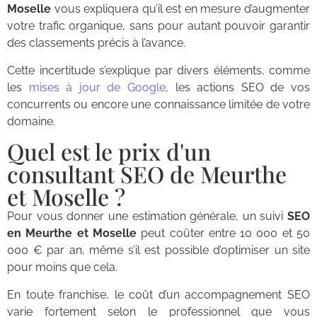
Moselle
vous expliquera qu’il est en mesure d’augmenter
votre trafic organique, sans pour autant pouvoir garantir
des classements précis à l’avance.
Cette incertitude s’explique par divers éléments, comme
les
mises à jour de Google
, les actions SEO de vos
concurrents ou encore une connaissance limitée de votre
domaine.
Quel est le prix d'un
consultant SEO de Meurthe
et Moselle ?
Pour vous donner une estimation générale, un suivi
SEO
en Meurthe et Moselle
peut coûter entre 10 000 et 50
000 € par an, même s’il est possible d’optimiser un site
pour moins que cela.
En toute franchise, le coût d’un accompagnement SEO
varie fortement selon le professionnel que vous