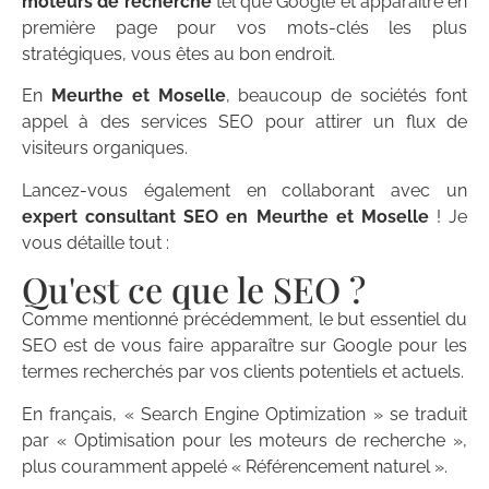
moteurs de recherche
tel que Google et apparaître en
première page pour vos mots-clés les plus
stratégiques, vous êtes au bon endroit.
En
Meurthe et Moselle
, beaucoup de sociétés font
appel à des services SEO pour attirer un flux de
visiteurs organiques.
Lancez-vous également en collaborant avec un
expert consultant SEO en Meurthe et Moselle
! Je
vous détaille tout :
Qu'est ce que le SEO ?
Comme mentionné précédemment, le but essentiel du
SEO est de vous faire apparaître sur Google pour les
termes recherchés par vos clients potentiels et actuels.
En français, « Search Engine Optimization » se traduit
par « Optimisation pour les moteurs de recherche »,
plus couramment appelé « Référencement naturel ».