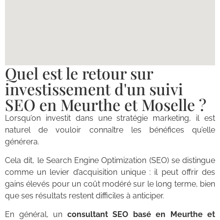
Quel est le retour sur
investissement d'un suivi
SEO en Meurthe et Moselle ?
Lorsqu’on investit dans une stratégie marketing, il est
naturel de vouloir connaître les bénéfices qu’elle
générera.
Cela dit, le Search Engine Optimization (SEO) se distingue
comme un levier d’acquisition unique : il peut offrir des
gains élevés pour un coût modéré sur le long terme, bien
que ses résultats restent difficiles à anticiper.
En général, un
consultant SEO basé en Meurthe et