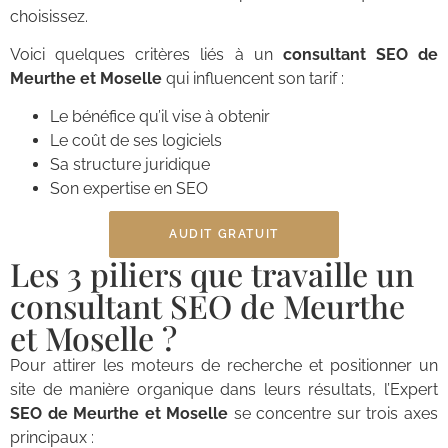
choisissez.
Voici quelques critères liés à un
consultant SEO de
Meurthe et Moselle
qui influencent son tarif :
Le bénéfice qu’il vise à obtenir
Le coût de ses logiciels
Sa structure juridique
Son expertise en SEO
AUDIT GRATUIT
Les 3 piliers que travaille un
consultant SEO de Meurthe
et Moselle ?
Pour attirer les moteurs de recherche et positionner un
site de manière organique dans leurs résultats, l’Expert
SEO de Meurthe et Moselle
se concentre sur trois axes
principaux :