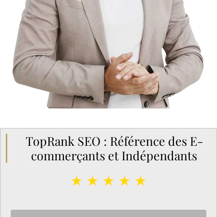
TopRank SEO : Référence des E-
commerçants et Indépendants
★ ★ ★ ★ ★