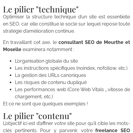
Le pilier "technique"
Optimiser la structure technique d’un site est essentielle
en SEO, car elle constitue le socle sur lequel repose toute
stratégie d’amélioration continue.
En travaillant cet axe, le
consultant SEO de Meurthe et
Moselle
examinera notamment :
L’organisation globale du site
Les instructions spécifiques (noindex, nofollow, etc.)
La gestion des URLs canoniques
Les risques de contenu dupliqué
Les performances web (Core Web Vitals
,
vitesse de
chargement, etc.)
Et ce ne sont que quelques exemples !
Le pilier "contenu"
L’objectif ici est d’affiner votre site pour qu’il cible les mots-
clés pertinents. Pour y parvenir, votre
freelance SEO