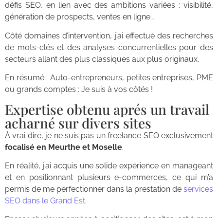
défis SEO, en lien avec des ambitions variées : visibilité,
génération de prospects, ventes en ligne…
Côté domaines d’intervention, j’ai effectué des recherches
de mots-clés et des analyses concurrentielles pour des
secteurs allant des plus classiques aux plus originaux.
En résumé : Auto-entrepreneurs, petites entreprises, PME
ou grands comptes : Je suis à vos côtés !
Expertise obtenu aprés un travail
acharné sur divers sites
À vrai dire, je ne suis pas un freelance SEO exclusivement
focalisé en Meurthe et Moselle
.
En réalité, j’ai acquis une solide expérience en manageant
et en positionnant plusieurs e-commerces, ce qui m’a
permis de me perfectionner dans la prestation de
services
SEO dans le Grand Est
.