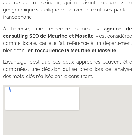
agence de marketing », qui ne visent pas une zone
géographique spécifique et peuvent être utilisés par tout
francophone.
À l’inverse, une recherche comme «
agence de
consulting SEO de Meurthe et Moselle
» est considérée
comme locale, car elle fait référence à un département
bien défini,
en l’occurrence la Meurthe et Moselle
.
L’avantage, c’est que ces deux approches peuvent être
combinées, une décision qui se prend lors de l’analyse
des mots-clés réalisée par le consultant.