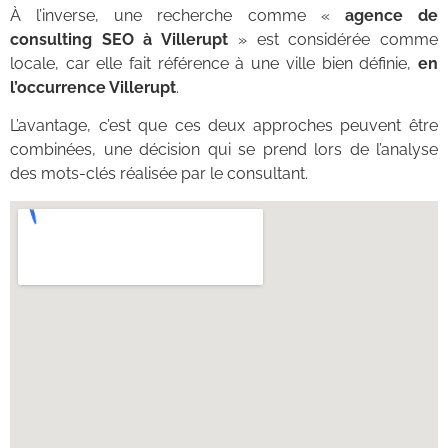
À l’inverse, une recherche comme «
agence de
consulting SEO à Villerupt
» est considérée comme
locale, car elle fait référence à une ville bien définie,
en
l’occurrence Villerupt
.
L’avantage, c’est que ces deux approches peuvent être
combinées, une décision qui se prend lors de l’analyse
des mots-clés réalisée par le consultant.