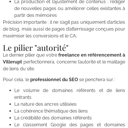
La production et l’ajustement de contenus : rédiger
de nouvelles pages ou améliorer celles existantes à
partir des mémoires
Précision importante : il ne s’agit pas uniquement d’articles
de blog, mais aussi de pages d’atterrissage conçues pour
maximiser les conversions et le CA.
Le pilier "autorité"
Le dernier pilier que votre
freelance en référencement à
Villerupt
perfectionnera, concerne l’autorité et le maillage
de liens du site.
Pour cela, le
professionnel du SEO
se penchera sur :
Le volume de domaines référents et de liens
entrants
La nature des ancres utilisées
La cohérence thématique des liens
La crédibilité des domaines référents
Le classement Google des pages et domaines