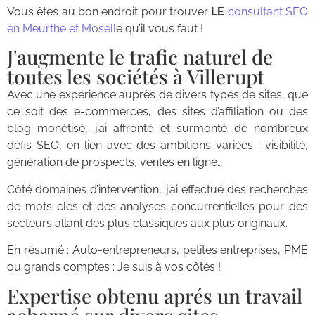
Vous êtes au bon endroit pour trouver
LE
consultant SEO
en Meurthe et Mosell
e qu’il vous faut !
J'augmente le trafic naturel de
toutes les sociétés à Villerupt
Avec une expérience auprès de divers types de sites, que
ce soit des e-commerces, des sites d’affiliation ou des
blog monétisé, j’ai affronté et surmonté de nombreux
défis SEO, en lien avec des ambitions variées : visibilité,
génération de prospects, ventes en ligne…
Côté domaines d’intervention, j’ai effectué des recherches
de mots-clés et des analyses concurrentielles pour des
secteurs allant des plus classiques aux plus originaux.
En résumé : Auto-entrepreneurs, petites entreprises, PME
ou grands comptes : Je suis à vos côtés !
Expertise obtenu aprés un travail