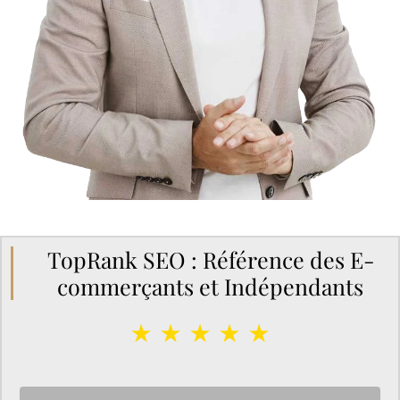
TopRank SEO : Référence des E-
commerçants et Indépendants
★ ★ ★ ★ ★