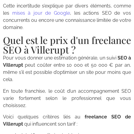
Cette incertitude s’explique par divers éléments, comme
les
mises à jour de Google
, les actions SEO de vos
concurrents ou encore une connaissance limitée de votre
domaine.
Quel est le prix d'un freelance
SEO à Villerupt ?
Pour vous donner une estimation générale, un suivi
SEO à
Villerupt
peut coûter entre 10 000 et 50 000 € par an,
même s’il est possible d’optimiser un site pour moins que
cela.
En toute franchise, le coût d’un accompagnement SEO
varie fortement selon le professionnel que vous
choisissez.
Voici quelques critères liés au
freelance SEO de
Villerupt
qui influencent son tarif :