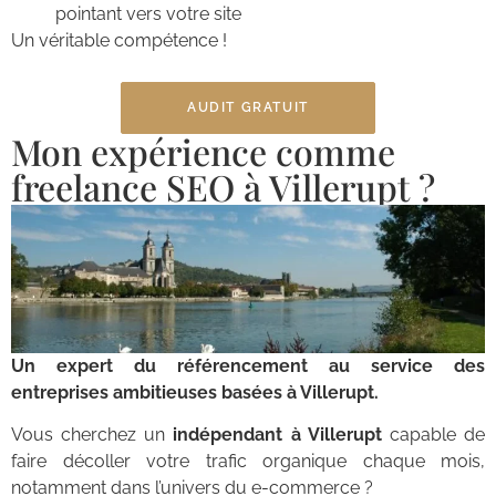
pointant vers votre site
Un véritable compétence !
AUDIT GRATUIT
Mon expérience comme
freelance SEO à Villerupt ?
Un expert du référencement au service des
entreprises ambitieuses basées à Villerupt.
Vous cherchez un
indépendant à Villerupt
capable de
faire décoller votre trafic organique chaque mois,
notamment dans l’univers du e-commerce ?