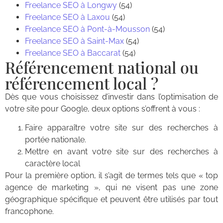
Freelance SEO à Longwy
(54)
Freelance SEO à Laxou
(54)
Freelance SEO à Pont-à-Mousson
(54)
Freelance SEO à Saint-Max
(54)
Freelance SEO à Baccarat
(54)
Référencement national ou
référencement local ?
Dès que vous choisissez d’investir dans l’optimisation de
votre site pour Google, deux options s’offrent à vous :
Faire apparaître votre site sur des recherches à
portée nationale.
Mettre en avant votre site sur des recherches à
caractère local
Pour la première option, il s’agit de termes tels que « top
agence de marketing », qui ne visent pas une zone
géographique spécifique et peuvent être utilisés par tout
francophone.