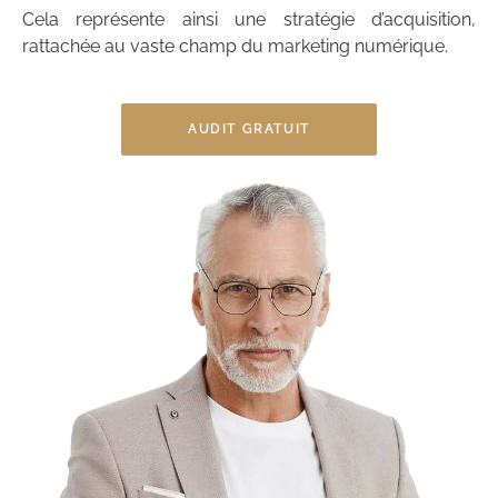
Cela représente ainsi une stratégie d’acquisition,
rattachée au vaste champ du marketing numérique.
AUDIT GRATUIT