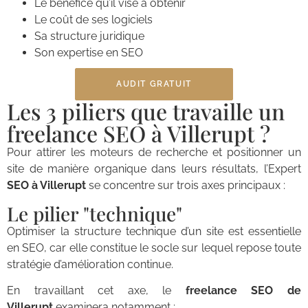
Le bénéfice qu’il vise à obtenir
Le coût de ses logiciels
Sa structure juridique
Son expertise en SEO
AUDIT GRATUIT
Les 3 piliers que travaille un
freelance SEO à Villerupt ?
Pour attirer les moteurs de recherche et positionner un
site de manière organique dans leurs résultats, l’Expert
SEO à Villerupt
se concentre sur trois axes principaux :
Le pilier "technique"
Optimiser la structure technique d’un site est essentielle
en SEO, car elle constitue le socle sur lequel repose toute
stratégie d’amélioration continue.
En travaillant cet axe, le
freelance SEO de
Villerupt
examinera notamment :