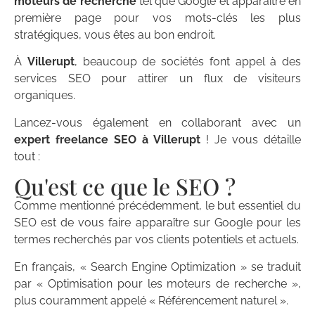
moteurs de recherche
tel que Google et apparaître en
première page pour vos mots-clés les plus
stratégiques, vous êtes au bon endroit.
À
Villerupt
, beaucoup de sociétés font appel à des
services SEO pour attirer un flux de visiteurs
organiques.
Lancez-vous également en collaborant avec un
expert freelance SEO à Villerupt
! Je vous détaille
tout :
Qu'est ce que le SEO ?
Comme mentionné précédemment, le but essentiel du
SEO est de vous faire apparaître sur Google pour les
termes recherchés par vos clients potentiels et actuels.
En français, « Search Engine Optimization » se traduit
par « Optimisation pour les moteurs de recherche »,
plus couramment appelé « Référencement naturel ».