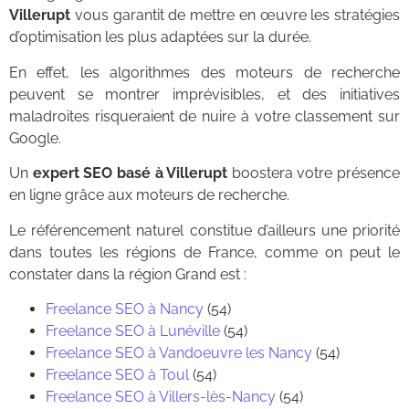
Villerupt
vous garantit de mettre en œuvre les stratégies
d’optimisation les plus adaptées sur la durée.
En effet, les algorithmes des moteurs de recherche
peuvent se montrer imprévisibles, et des initiatives
maladroites risqueraient de nuire à votre classement sur
Google.
Un
expert SEO basé à Villerupt
boostera votre présence
en ligne grâce aux moteurs de recherche.
Le référencement naturel constitue d’ailleurs une priorité
dans toutes les régions de France, comme on peut le
constater dans la région Grand est :
Freelance SEO à Nancy
(54)
Freelance SEO à Lunéville
(54)
Freelance SEO à Vandoeuvre les Nancy
(54)
Freelance SEO à Toul
(54)
Freelance SEO à Villers-lès-Nancy
(54)