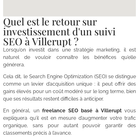
Quel est le retour sur
investissement d'un suivi
SEO à Villerupt ?
Lorsqu’on investit dans une stratégie marketing, il est
naturel de vouloir connaître les bénéfices qu’elle
générera.
Cela dit, le Search Engine Optimization (SEO) se distingue
comme un levier d’acquisition unique : il peut offrir des
gains élevés pour un coût modéré sur le long terme, bien
que ses résultats restent difficiles à anticiper.
En général, un
freelance SEO basé à Villerupt
vous
expliquera qu’il est en mesure d’augmenter votre trafic
organique, sans pour autant pouvoir garantir des
classements précis à l’avance.