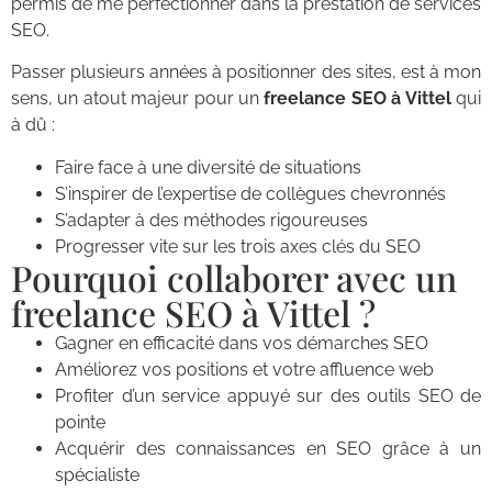
permis de me perfectionner dans la prestation de services
SEO.
Passer plusieurs années à positionner des sites, est à mon
sens, un atout majeur pour un
freelance SEO à Vittel
qui
à dû :
Faire face à une diversité de situations
S’inspirer de l’expertise de collègues chevronnés
S’adapter à des méthodes rigoureuses
Progresser vite sur les trois axes clés du SEO
Pourquoi collaborer avec un
freelance SEO à Vittel ?
Gagner en efficacité dans vos démarches SEO
Améliorez vos positions et votre affluence web
Profiter d’un service appuyé sur des outils SEO de
pointe
Acquérir des connaissances en SEO grâce à un
spécialiste