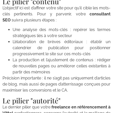
Le pilier "contenu"
L’objectif ici est d’affiner votre site pour qu’il cible les mots-
clés pertinents. Pour y parvenir, votre
consultant
SEO
suivra plusieurs étapes :
Une analyse des mots-clés : repérer les termes
stratégiques liés à votre secteur
L’élaboration de brèves éditoriaux : établir un
calendrier de publication pour positionner
progressivement le site sur ces mots-clés
La production et l’ajustement de contenus : rédiger
de nouvelles pages ou améliorer celles existantes à
partir des mémoires
Précision importante : il ne s’agit pas uniquement d’articles
de blog, mais aussi de pages d’atterrissage conçues pour
maximiser les conversions et le CA.
Le pilier "autorité"
Le dernier pilier que votre
freelance en référencement à