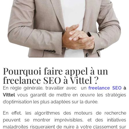
Pourquoi faire appel à un
freelance SEO à Vittel ?
En règle générale, travailler avec un
freelance SEO
à
Vittel
vous garantit de mettre en œuvre les stratégies
d’optimisation les plus adaptées sur la durée.
En effet, les algorithmes des moteurs de recherche
peuvent se montrer imprévisibles, et des initiatives
maladroites risqueraient de nuire à votre classement sur