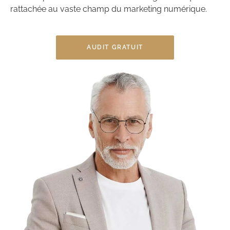
rattachée au vaste champ du marketing numérique.
AUDIT GRATUIT