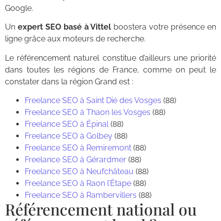
Google.
Un
expert SEO basé à Vittel
boostera votre présence en
ligne grâce aux moteurs de recherche.
Le référencement naturel constitue d’ailleurs une priorité
dans toutes les régions de France, comme on peut le
constater dans la région Grand est :
Freelance SEO à Saint Dié des Vosges
(88)
Freelance SEO à Thaon les Vosges
(88)
Freelance SEO à Épinal
(88)
Freelance SEO à Golbey
(88)
Freelance SEO à Remiremont
(88)
Freelance SEO à Gérardmer
(88)
Freelance SEO à Neufchâteau
(88)
Freelance SEO à Raon l’Étape
(88)
Freelance SEO à Rambervillers
(88)
Référencement national ou