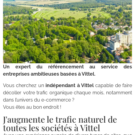
Un expert du référencement au service des
entreprises ambitieuses basées à Vittel.
Vous cherchez un
indépendant à Vittel
capable de faire
décoller votre trafic organique chaque mois, notamment
dans l’univers du e-commerce ?
Vous êtes au bon endroit !
J'augmente le trafic naturel de
toutes les sociétés à Vittel