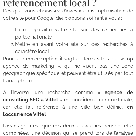
référencement local ?
Dès que vous choisissez d’investir dans l’optimisation de
votre site pour Google, deux options s’offrent à vous :
Faire apparaître votre site sur des recherches à
portée nationale.
Mettre en avant votre site sur des recherches à
caractère local
Pour la première option, il s’agit de termes tels que « top
agence de marketing », qui ne visent pas une zone
géographique spécifique et peuvent être utilisés par tout
francophone.
À l’inverse, une recherche comme «
agence de
consulting SEO à Vittel
» est considérée comme locale,
car elle fait référence à une ville bien définie,
en
l’occurrence Vittel
.
L’avantage, c’est que ces deux approches peuvent être
combinées, une décision qui se prend lors de l’analyse