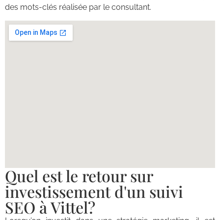
des mots-clés réalisée par le consultant.
Quel est le retour sur
investissement d'un suivi
SEO à Vittel?