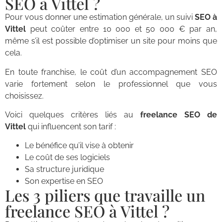
SEO à Vittel ?
Pour vous donner une estimation générale, un suivi
SEO à
Vittel
peut coûter entre 10 000 et 50 000 € par an,
même s’il est possible d’optimiser un site pour moins que
cela.
En toute franchise, le coût d’un accompagnement SEO
varie fortement selon le professionnel que vous
choisissez.
Voici quelques critères liés au
freelance SEO de
Vittel
qui influencent son tarif :
Le bénéfice qu’il vise à obtenir
Le coût de ses logiciels
Sa structure juridique
Son expertise en SEO
Les 3 piliers que travaille un
freelance SEO à Vittel ?