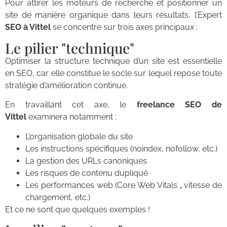
Pour attirer les moteurs de recherche et positionner un
site de manière organique dans leurs résultats, l’Expert
SEO à Vittel
se concentre sur trois axes principaux :
Le pilier "technique"
Optimiser la structure technique d’un site est essentielle
en SEO, car elle constitue le socle sur lequel repose toute
stratégie d’amélioration continue.
En travaillant cet axe, le
freelance SEO de
Vittel
examinera notamment :
L’organisation globale du site
Les instructions spécifiques (noindex, nofollow, etc.)
La gestion des URLs canoniques
Les risques de contenu dupliqué
Les performances web (Core Web Vitals
,
vitesse de
chargement, etc.)
Et ce ne sont que quelques exemples !