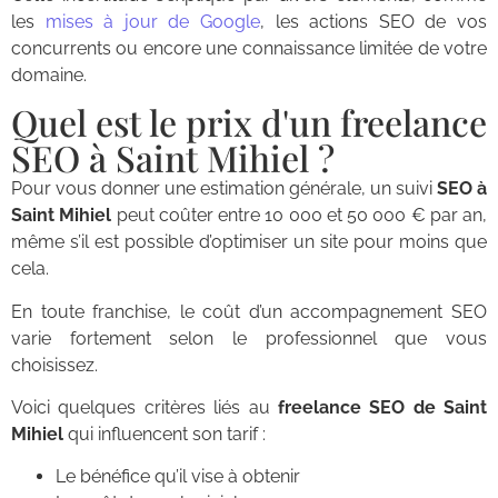
les
mises à jour de Google
, les actions SEO de vos
concurrents ou encore une connaissance limitée de votre
domaine.
Quel est le prix d'un freelance
SEO à Saint Mihiel ?
Pour vous donner une estimation générale, un suivi
SEO à
Saint Mihiel
peut coûter entre 10 000 et 50 000 € par an,
même s’il est possible d’optimiser un site pour moins que
cela.
En toute franchise, le coût d’un accompagnement SEO
varie fortement selon le professionnel que vous
choisissez.
Voici quelques critères liés au
freelance SEO de Saint
Mihiel
qui influencent son tarif :
Le bénéfice qu’il vise à obtenir