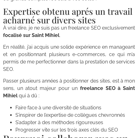
Expertise obtenu aprés un travail
acharné sur divers sites
À vrai dire, je ne suis pas un freelance SEO exclusivement
focalisé sur Saint Mihiel
.
En réalité, j’ai acquis une solide expérience en manageant
et en positionnant plusieurs e-commerces, ce qui m’a
permis de me perfectionner dans la prestation de services
SEO.
Passer plusieurs années à positionner des sites, est à mon
sens, un atout majeur pour un
freelance SEO à Saint
Mihiel
qui à dû :
Faire face à une diversité de situations
S’inspirer de l’expertise de collègues chevronnés
S’adapter à des méthodes rigoureuses
Progresser vite sur les trois axes clés du SEO