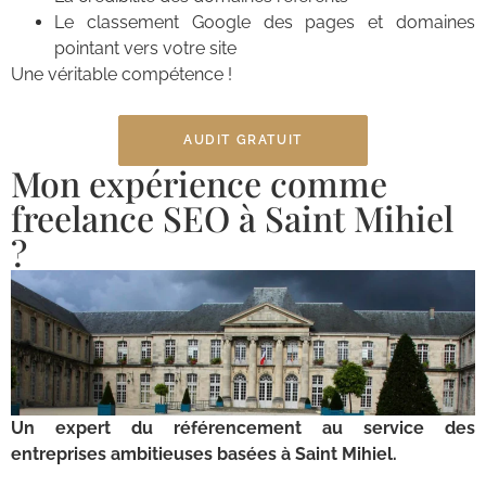
Le classement Google des pages et domaines
pointant vers votre site
Une véritable compétence !
AUDIT GRATUIT
Mon expérience comme
freelance SEO à Saint Mihiel
?
Un expert du référencement au service des
entreprises ambitieuses basées à Saint Mihiel.