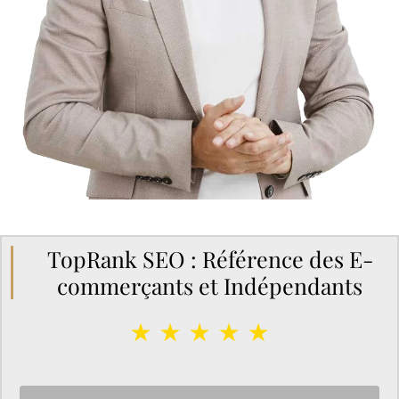
TopRank SEO : Référence des E-
commerçants et Indépendants
★ ★ ★ ★ ★