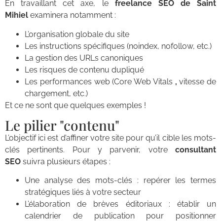
En travaillant cet axe, le
freelance SEO de Saint
Mihiel
examinera notamment :
L’organisation globale du site
Les instructions spécifiques (noindex, nofollow, etc.)
La gestion des URLs canoniques
Les risques de contenu dupliqué
Les performances web (Core Web Vitals
,
vitesse de
chargement, etc.)
Et ce ne sont que quelques exemples !
Le pilier "contenu"
L’objectif ici est d’affiner votre site pour qu’il cible les mots-
clés pertinents. Pour y parvenir, votre
consultant
SEO
suivra plusieurs étapes :
Une analyse des mots-clés : repérer les termes
stratégiques liés à votre secteur
L’élaboration de brèves éditoriaux : établir un
calendrier de publication pour positionner