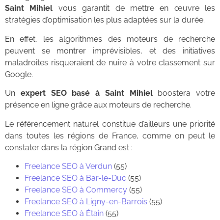
Saint Mihiel
vous garantit de mettre en œuvre les
stratégies d’optimisation les plus adaptées sur la durée.
En effet, les algorithmes des moteurs de recherche
peuvent se montrer imprévisibles, et des initiatives
maladroites risqueraient de nuire à votre classement sur
Google.
Un
expert SEO basé à Saint Mihiel
boostera votre
présence en ligne grâce aux moteurs de recherche.
Le référencement naturel constitue d’ailleurs une priorité
dans toutes les régions de France, comme on peut le
constater dans la région Grand est :
Freelance SEO à Verdun
(55)
Freelance SEO à Bar-le-Duc
(55)
Freelance SEO à Commercy
(55)
Freelance SEO à Ligny-en-Barrois
(55)
Freelance SEO à Étain
(55)