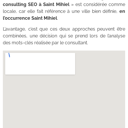
consulting SEO à Saint Mihiel
» est considérée comme
locale, car elle fait référence à une ville bien définie,
en
l’occurrence Saint Mihiel
.
L’avantage, c’est que ces deux approches peuvent être
combinées, une décision qui se prend lors de l’analyse
des mots-clés réalisée par le consultant.