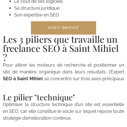
Le coût de ses logiciels
Sa structure juridique
Son expertise en SEO
AUDIT GRATUIT
Les 3 piliers que travaille un
freelance SEO à Saint Mihiel
?
Pour attirer les moteurs de recherche et positionner un
site de manière organique dans leurs résultats, l’Expert
SEO à Saint Mihiel
se concentre sur trois axes principaux
:
Le pilier "technique"
Optimiser la structure technique d’un site est essentielle
en SEO, car elle constitue le socle sur lequel repose toute
stratégie d’amélioration continue.