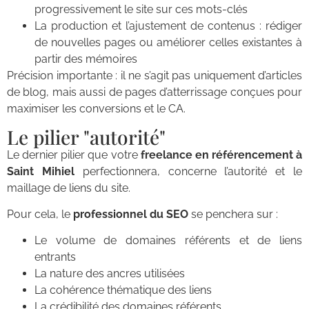
progressivement le site sur ces mots-clés
La production et l’ajustement de contenus : rédiger
de nouvelles pages ou améliorer celles existantes à
partir des mémoires
Précision importante : il ne s’agit pas uniquement d’articles
de blog, mais aussi de pages d’atterrissage conçues pour
maximiser les conversions et le CA.
Le pilier "autorité"
Le dernier pilier que votre
freelance en référencement à
Saint Mihiel
perfectionnera, concerne l’autorité et le
maillage de liens du site.
Pour cela, le
professionnel du SEO
se penchera sur :
Le volume de domaines référents et de liens
entrants
La nature des ancres utilisées
La cohérence thématique des liens
La crédibilité des domaines référents