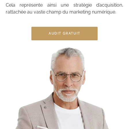
Cela représente ainsi une stratégie d’acquisition,
rattachée au vaste champ du marketing numérique.
AUDIT GRATUIT