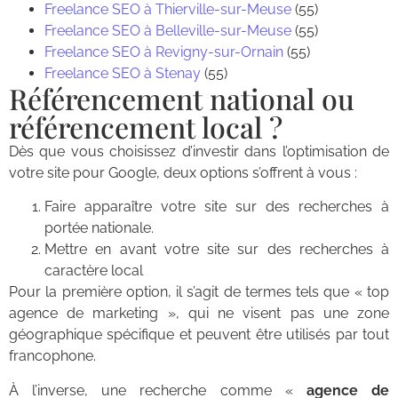
Freelance SEO à Thierville-sur-Meuse
(55)
Freelance SEO à Belleville-sur-Meuse
(55)
Freelance SEO à Revigny-sur-Ornain
(55)
Freelance SEO à Stenay
(55)
Référencement national ou
référencement local ?
Dès que vous choisissez d’investir dans l’optimisation de
votre site pour Google, deux options s’offrent à vous :
Faire apparaître votre site sur des recherches à
portée nationale.
Mettre en avant votre site sur des recherches à
caractère local
Pour la première option, il s’agit de termes tels que « top
agence de marketing », qui ne visent pas une zone
géographique spécifique et peuvent être utilisés par tout
francophone.
À l’inverse, une recherche comme «
agence de