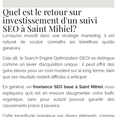
Quel est le retour sur
investissement d'un suivi
SEO à Saint Mihiel?
Lorsqu’on investit dans une stratégie marketing, il est
naturel de vouloir connaître les bénéfices qu’elle
générera.
Cela dit, le Search Engine Optimization (SEO) se distingue
comme un levier d’acquisition unique : il peut offrir des
gains élevés pour un coût modéré sur le long terme, bien
que ses résultats restent difficiles à anticiper.
En général, un
freelance SEO basé à Saint Mihiel
vous
expliquera qu’il est en mesure d’augmenter votre trafic
organique, sans pour autant pouvoir garantir des
classements précis à l’avance.
Cette incertitude s’explique par divers éléments, comme