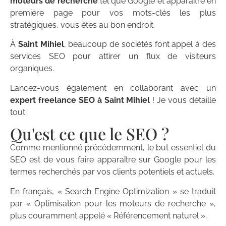
moteurs de recherche
tel que Google et apparaître en
première page pour vos mots-clés les plus
stratégiques, vous êtes au bon endroit.
À
Saint Mihiel
, beaucoup de sociétés font appel à des
services SEO pour attirer un flux de visiteurs
organiques.
Lancez-vous également en collaborant avec un
expert freelance SEO à Saint Mihiel
! Je vous détaille
tout :
Qu'est ce que le SEO ?
Comme mentionné précédemment, le but essentiel du
SEO est de vous faire apparaître sur Google pour les
termes recherchés par vos clients potentiels et actuels.
En français, « Search Engine Optimization » se traduit
par « Optimisation pour les moteurs de recherche »,
plus couramment appelé « Référencement naturel ».