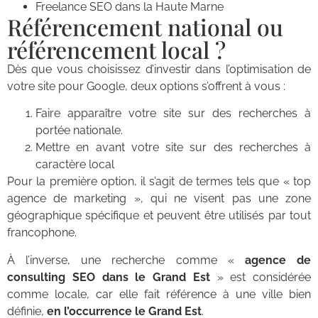
Freelance SEO dans la Haute Marne
Référencement national ou
référencement local ?
Dès que vous choisissez d’investir dans l’optimisation de
votre site pour Google, deux options s’offrent à vous :
Faire apparaître votre site sur des recherches à
portée nationale.
Mettre en avant votre site sur des recherches à
caractère local
Pour la première option, il s’agit de termes tels que « top
agence de marketing », qui ne visent pas une zone
géographique spécifique et peuvent être utilisés par tout
francophone.
À l’inverse, une recherche comme «
agence de
consulting SEO dans le Grand Est
» est considérée
comme locale, car elle fait référence à une ville bien
définie,
en l’occurrence le Grand Est
.