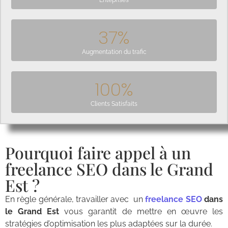
Enteprises
37
%
Augmentation du trafic
100
%
Clients Satisfaits
Pourquoi faire appel à un
freelance SEO dans le Grand
Est ?
En règle générale, travailler avec un
freelance SEO
dans
le Grand Est
vous garantit de mettre en œuvre les
stratégies d’optimisation les plus adaptées sur la durée.