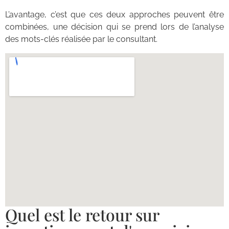
L’avantage, c’est que ces deux approches peuvent être
combinées, une décision qui se prend lors de l’analyse
des mots-clés réalisée par le consultant.
Quel est le retour sur