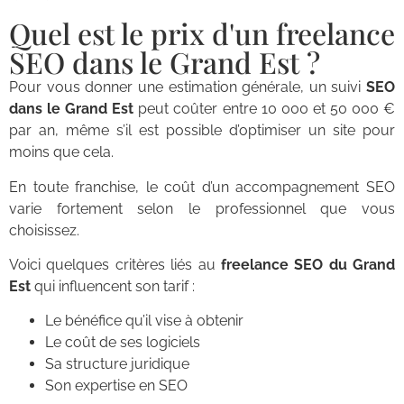
Quel est le prix d'un freelance
SEO dans le Grand Est ?
Pour vous donner une estimation générale, un suivi
SEO
dans le Grand Est
peut coûter entre 10 000 et 50 000 €
par an, même s’il est possible d’optimiser un site pour
moins que cela.
En toute franchise, le coût d’un accompagnement SEO
varie fortement selon le professionnel que vous
choisissez.
Voici quelques critères liés au
freelance SEO du Grand
Est
qui influencent son tarif :
Le bénéfice qu’il vise à obtenir
Le coût de ses logiciels
Sa structure juridique
Son expertise en SEO