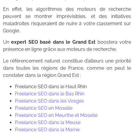
En effet, les algorithmes des moteurs de recherche
peuvent se montrer imprévisibles, et des initiatives
maladroites risqueraient de nuire à votre classement sur
Google.
Un
expert SEO basé dans le Grand Est
boostera votre
présence en ligne grâce aux moteurs de recherche.
Le référencement naturel constitue d’ailleurs une priorité
dans toutes les régions de France, comme on peut le
constater dans la région Grand Est :
Freelance SEO dans le Haut Rhin
Freelance SEO dans le Bas Rhin
Freelance SEO dans les Vosges
Freelance SEO en Moselle
Freelance SEO en Meurthe et Moselle
Freelance SEO dans la Meuse
Freelance SEO dans la Marne