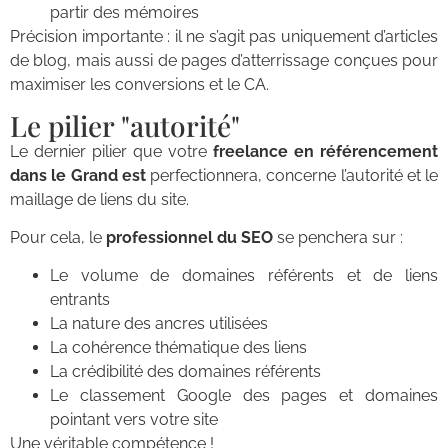
partir des mémoires
Précision importante : il ne s’agit pas uniquement d’articles
de blog, mais aussi de pages d’atterrissage conçues pour
maximiser les conversions et le CA.
Le pilier "autorité"
Le dernier pilier que votre
freelance en référencement
dans le Grand est
perfectionnera, concerne l’autorité et le
maillage de liens du site.
Pour cela, le
professionnel du SEO
se penchera sur :
Le volume de domaines référents et de liens
entrants
La nature des ancres utilisées
La cohérence thématique des liens
La crédibilité des domaines référents
Le classement Google des pages et domaines
pointant vers votre site
Une véritable compétence !