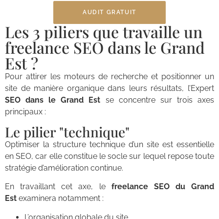
AUDIT GRATUIT
Les 3 piliers que travaille un
freelance SEO dans le Grand
Est ?
Pour attirer les moteurs de recherche et positionner un
site de manière organique dans leurs résultats, l’Expert
SEO dans le Grand Est
se concentre sur trois axes
principaux :
Le pilier "technique"
Optimiser la structure technique d’un site est essentielle
en SEO, car elle constitue le socle sur lequel repose toute
stratégie d’amélioration continue.
En travaillant cet axe, le
freelance SEO du Grand
Est
examinera notamment :
L’organisation globale du site