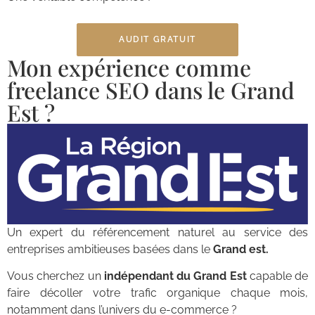
AUDIT GRATUIT
Mon expérience comme
freelance SEO dans le Grand
Est ?
Un expert du référencement naturel au service des
entreprises ambitieuses basées dans le
Grand est.
Vous cherchez un
indépendant du Grand Est
capable de
faire décoller votre trafic organique chaque mois,
notamment dans l’univers du e-commerce ?