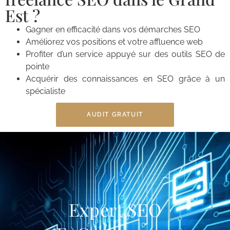
Est ?
Gagner en efficacité dans vos démarches SEO
Améliorez vos positions et votre affluence web
Profiter d’un service appuyé sur des outils SEO de
pointe
Acquérir des connaissances en SEO grâce à un
spécialiste
AUDIT GRATUIT
Expert SEO