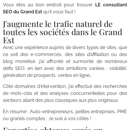
Vous êtes au bon endroit pour trouver
LE
consultant
SEO du Grand Est
qu’il vous faut !
J'augmente le trafic naturel de
toutes les sociétés dans le Grand
Est
Avec une expérience auprès de divers types de sites, que
ce soit des e-commerces, des sites d’affiliation ou des
blog monétisé, j’ai affronté et surmonté de nombreux
défis SEO, en lien avec des ambitions variées : visibilité,
génération de prospects, ventes en ligne…
Côté domaines d’intervention, j’ai effectué des recherches
de mots-clés et des analyses concurrentielles pour des
secteurs allant des plus classiques aux plus originaux.
En résumé : Auto-entrepreneurs, petites entreprises, PME
ou grands comptes : Je suis à vos côtés !