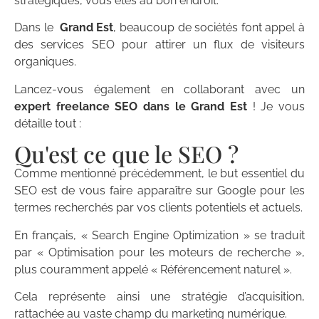
stratégiques, vous êtes au bon endroit.
Dans le
Grand Est
, beaucoup de sociétés font appel à
des services SEO pour attirer un flux de visiteurs
organiques.
Lancez-vous également en collaborant avec un
expert freelance SEO dans le Grand Est
! Je vous
détaille tout :
Qu'est ce que le SEO ?
Comme mentionné précédemment, le but essentiel du
SEO est de vous faire apparaître sur Google pour les
termes recherchés par vos clients potentiels et actuels.
En français, « Search Engine Optimization » se traduit
par « Optimisation pour les moteurs de recherche »,
plus couramment appelé « Référencement naturel ».
Cela représente ainsi une stratégie d’acquisition,
rattachée au vaste champ du marketing numérique.