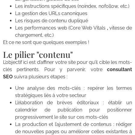
Les instructions spécifiques (noindex, nofollow, etc.)
La gestion des URLs canoniques
Les risques de contenu dupliqué
Les performances web (Core Web Vitals
,
vitesse de
chargement, etc.)
Et ce ne sont que quelques exemples !
Le pilier "contenu"
L’objectif ici est d’affiner votre site pour qu’il cible les mots-
clés pertinents. Pour y parvenir, votre
consultant
SEO
suivra plusieurs étapes :
Une analyse des mots-clés : repérer les termes
stratégiques liés à votre secteur
L’élaboration de brèves éditoriaux : établir un
calendrier de publication pour positionner
progressivement le site sur ces mots-clés
La production et l’ajustement de contenus : rédiger
de nouvelles pages ou améliorer celles existantes à