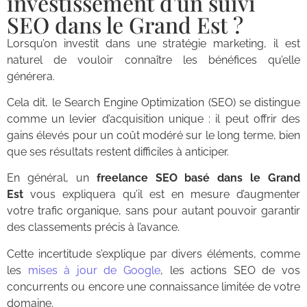
investissement d'un suivi
SEO dans le Grand Est ?
Lorsqu’on investit dans une stratégie marketing, il est
naturel de vouloir connaître les bénéfices qu’elle
générera.
Cela dit, le Search Engine Optimization (SEO) se distingue
comme un levier d’acquisition unique : il peut offrir des
gains élevés pour un coût modéré sur le long terme, bien
que ses résultats restent difficiles à anticiper.
En général, un
freelance SEO basé dans le Grand
Est
vous expliquera qu’il est en mesure d’augmenter
votre trafic organique, sans pour autant pouvoir garantir
des classements précis à l’avance.
Cette incertitude s’explique par divers éléments, comme
les
mises à jour de Google
, les actions SEO de vos
concurrents ou encore une connaissance limitée de votre
domaine.