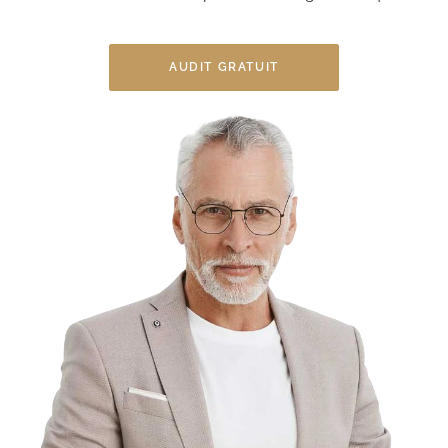
AUDIT GRATUIT