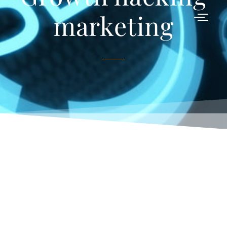
marketing