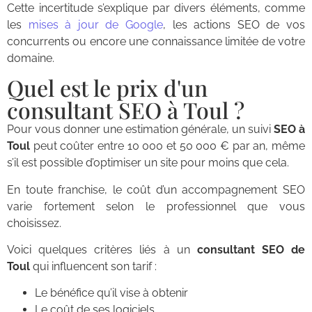
Cette incertitude s’explique par divers éléments, comme
les
mises à jour de Google
, les actions SEO de vos
concurrents ou encore une connaissance limitée de votre
domaine.
Quel est le prix d'un
consultant SEO à Toul ?
Pour vous donner une estimation générale, un suivi
SEO à
Toul
peut coûter entre 10 000 et 50 000 € par an, même
s’il est possible d’optimiser un site pour moins que cela.
En toute franchise, le coût d’un accompagnement SEO
varie fortement selon le professionnel que vous
choisissez.
Voici quelques critères liés à un
consultant SEO de
Toul
qui influencent son tarif :
Le bénéfice qu’il vise à obtenir
Le coût de ses logiciels