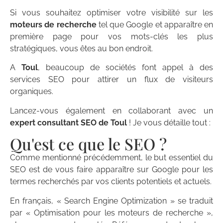
Si vous souhaitez optimiser votre visibilité sur les
moteurs de recherche
tel que Google et apparaître en
première page pour vos mots-clés les plus
stratégiques, vous êtes au bon endroit.
A
Toul
, beaucoup de sociétés font appel à des
services SEO pour attirer un flux de visiteurs
organiques.
Lancez-vous également en collaborant avec un
expert consultant SEO de Toul
! Je vous détaille tout :
Qu'est ce que le SEO ?
Comme mentionné précédemment, le but essentiel du
SEO est de vous faire apparaître sur Google pour les
termes recherchés par vos clients potentiels et actuels.
En français, « Search Engine Optimization » se traduit
par « Optimisation pour les moteurs de recherche »,