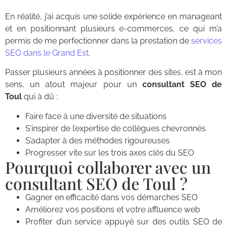
En réalité, j’ai acquis une solide expérience en manageant
et en positionnant plusieurs e-commerces, ce qui m’a
permis de me perfectionner dans la prestation de
services
SEO dans le Grand Est
.
Passer plusieurs années à positionner des sites, est à mon
sens, un atout majeur pour un
consultant SEO de
Toul
qui à dû :
Faire face à une diversité de situations
S’inspirer de l’expertise de collègues chevronnés
S’adapter à des méthodes rigoureuses
Progresser vite sur les trois axes clés du SEO
Pourquoi collaborer avec un
consultant SEO de Toul ?
Gagner en efficacité dans vos démarches SEO
Améliorez vos positions et votre affluence web
Profiter d’un service appuyé sur des outils SEO de