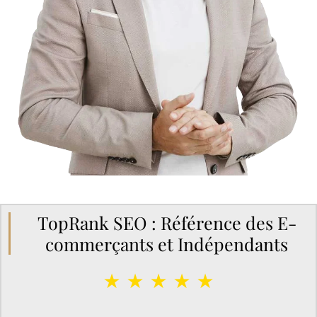
TopRank SEO : Référence des E-
commerçants et Indépendants
★ ★ ★ ★ ★