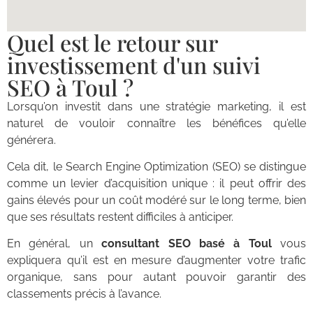
Quel est le retour sur
investissement d'un suivi
SEO à Toul ?
Lorsqu’on investit dans une stratégie marketing, il est
naturel de vouloir connaître les bénéfices qu’elle
générera.
Cela dit, le Search Engine Optimization (SEO) se distingue
comme un levier d’acquisition unique : il peut offrir des
gains élevés pour un coût modéré sur le long terme, bien
que ses résultats restent difficiles à anticiper.
En général, un
consultant SEO basé à Toul
vous
expliquera qu’il est en mesure d’augmenter votre trafic
organique, sans pour autant pouvoir garantir des
classements précis à l’avance.