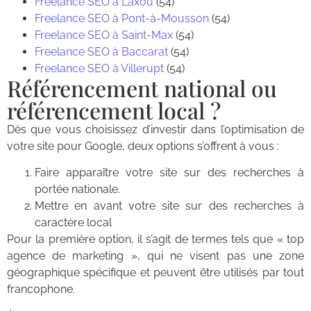
Freelance SEO à Laxou
(54)
Freelance SEO à Pont-à-Mousson
(54)
Freelance SEO à Saint-Max
(54)
Freelance SEO à Baccarat
(54)
Freelance SEO à Villerupt
(54)
Référencement national ou
référencement local ?
Dès que vous choisissez d’investir dans l’optimisation de
votre site pour Google, deux options s’offrent à vous :
Faire apparaître votre site sur des recherches à
portée nationale.
Mettre en avant votre site sur des recherches à
caractère local
Pour la première option, il s’agit de termes tels que « top
agence de marketing », qui ne visent pas une zone
géographique spécifique et peuvent être utilisés par tout
francophone.