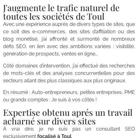
J'augmente le trafic naturel de
toutes les sociétés de Toul
Avec une expérience auprès de divers types de sites, que
ce soit des e-commerces, des sites d’affiliation ou des
blog monétisé, j’ai affronté et surmonté de nombreux
défis SEO, en lien avec des ambitions variées : visibilité,
génération de prospects, ventes en ligne…
Côté domaines d’intervention, j’ai effectué des recherches
de mots-clés et des analyses concurrentielles pour des
secteurs allant des plus classiques aux plus originaux.
En résumé : Auto-entrepreneurs, petites entreprises, PME
ou grands comptes : Je suis à vos côtés !
Expertise obtenu aprés un travail
acharné sur divers sites
À vrai dire, je ne suis pas un consultant SEO
exclusivement
focalisé à Toul
.