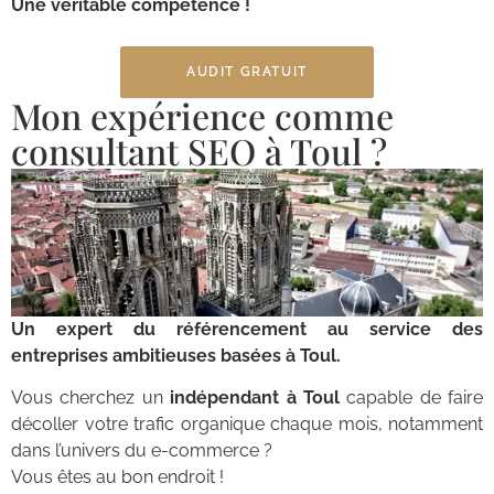
Une véritable compétence !
AUDIT GRATUIT
Mon expérience comme
consultant SEO à Toul ?
Un expert du référencement au service des
entreprises ambitieuses basées à Toul.
Vous cherchez un
indépendant à Toul
capable de faire
décoller votre trafic organique chaque mois, notamment
dans l’univers du e-commerce ?
Vous êtes au bon endroit !