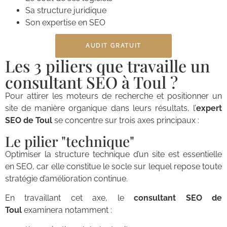
Sa structure juridique
Son expertise en SEO
AUDIT GRATUIT
Les 3 piliers que travaille un
consultant SEO à Toul ?
Pour attirer les moteurs de recherche et positionner un
site de manière organique dans leurs résultats, l’
expert
SEO de Toul
se concentre sur trois axes principaux :
Le pilier "technique"
Optimiser la structure technique d’un site est essentielle
en SEO, car elle constitue le socle sur lequel repose toute
stratégie d’amélioration continue.
En travaillant cet axe, le
consultant SEO de
Toul
examinera notamment :