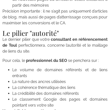
partir des mémoires
Précision importante : il ne s’agit pas uniquement d’articles
de blog, mais aussi de pages d’atterrissage conçues pour
maximiser les conversions et le CA.
Le pilier "autorité"
Le dernier pilier que votre
consultant en référencement
de Toul
perfectionnera, concerne l’autorité et le maillage
de liens du site.
Pour cela, le
professionnel du SEO
se penchera sur :
Le volume de domaines référents et de liens
entrants
La nature des ancres utilisées
La cohérence thématique des liens
La crédibilité des domaines référents
Le classement Google des pages et domaines
pointant vers votre site