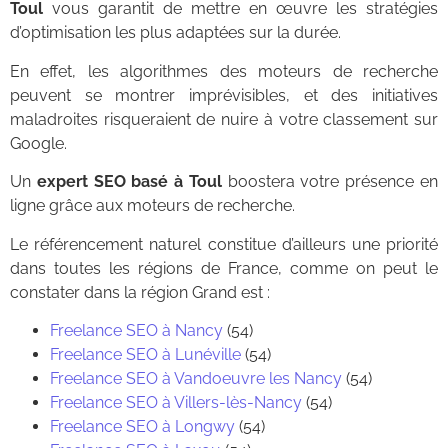
Toul
vous garantit de mettre en œuvre les stratégies
d’optimisation les plus adaptées sur la durée.
En effet, les algorithmes des moteurs de recherche
peuvent se montrer imprévisibles, et des initiatives
maladroites risqueraient de nuire à votre classement sur
Google.
Un
expert SEO basé à Toul
boostera votre présence en
ligne grâce aux moteurs de recherche.
Le référencement naturel constitue d’ailleurs une priorité
dans toutes les régions de France, comme on peut le
constater dans la région Grand est :
Freelance SEO à Nancy
(54)
Freelance SEO à Lunéville
(54)
Freelance SEO à Vandoeuvre les Nancy
(54)
Freelance SEO à Villers-lès-Nancy
(54)
Freelance SEO à Longwy
(54)