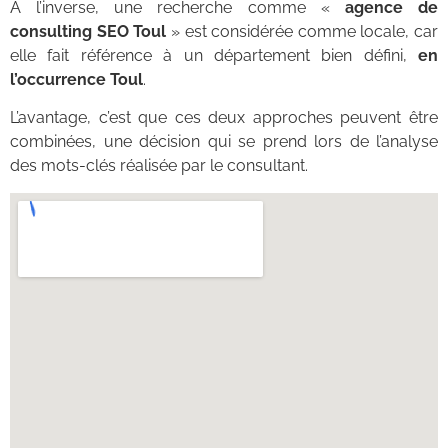
À l’inverse, une recherche comme «
agence de
consulting SEO Toul
» est considérée comme locale, car
elle fait référence à un département bien défini,
en
l’occurrence Toul
.
L’avantage, c’est que ces deux approches peuvent être
combinées, une décision qui se prend lors de l’analyse
des mots-clés réalisée par le consultant.