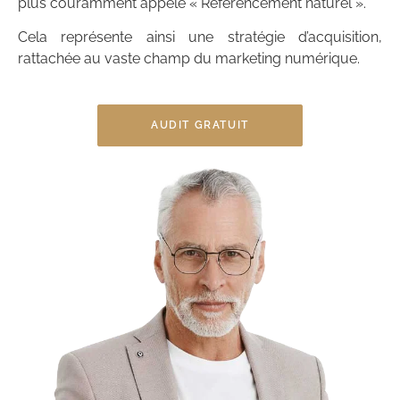
plus couramment appelé « Référencement naturel ».
Cela représente ainsi une stratégie d’acquisition,
rattachée au vaste champ du marketing numérique.
AUDIT GRATUIT