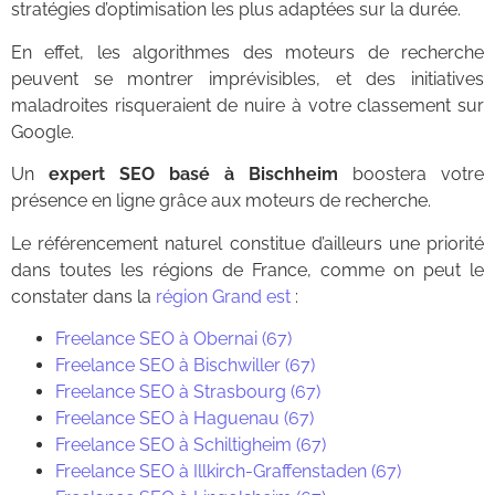
stratégies d’optimisation les plus adaptées sur la durée.
En effet, les algorithmes des moteurs de recherche
peuvent se montrer imprévisibles, et des initiatives
maladroites risqueraient de nuire à votre classement sur
Google.
Un
expert SEO basé à Bischheim
boostera votre
présence en ligne grâce aux moteurs de recherche.
Le référencement naturel constitue d’ailleurs une priorité
dans toutes les régions de France, comme on peut le
constater dans la
région Grand est
:
Freelance SEO à Obernai (67)
Freelance SEO à Bischwiller (67)
Freelance SEO à Strasbourg (67)
Freelance SEO à Haguenau (67)
Freelance SEO à Schiltigheim (67)
Freelance SEO à Illkirch-Graffenstaden (67)