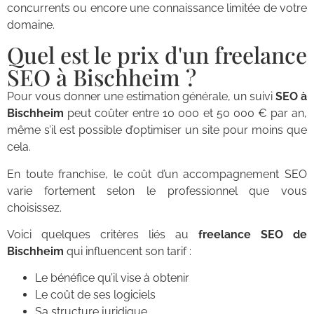
concurrents ou encore une connaissance limitée de votre
domaine.
Quel est le prix d'un freelance
SEO à Bischheim ?
Pour vous donner une estimation générale, un suivi
SEO à
Bischheim
peut coûter entre 10 000 et 50 000 € par an,
même s’il est possible d’optimiser un site pour moins que
cela.
En toute franchise, le coût d’un accompagnement SEO
varie fortement selon le professionnel que vous
choisissez.
Voici quelques critères liés au
freelance SEO de
Bischheim
qui influencent son tarif :
Le bénéfice qu’il vise à obtenir
Le coût de ses logiciels
Sa structure juridique