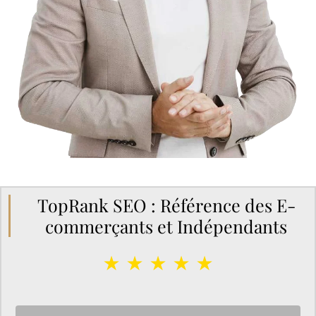
TopRank SEO : Référence des E-
commerçants et Indépendants
★ ★ ★ ★ ★