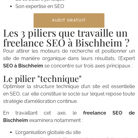
Son expertise en SEO
AUDIT GRATUIT
Les 3 piliers que travaille un
freelance SEO à Bischheim ?
Pour attirer les moteurs de recherche et positionner un
site de manière organique dans leurs résultats, l’Expert
SEO à Bischheim
se concentre sur trois axes principaux :
Le pilier "technique"
Optimiser la structure technique d’un site est essentielle
en SEO, car elle constitue le socle sur lequel repose toute
stratégie d’amélioration continue.
En travaillant cet axe, le
freelance SEO de
Bischheim
examinera notamment :
L’organisation globale du site