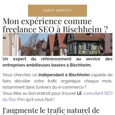
AUDIT GRATUIT
Mon expérience comme
freelance SEO à Bischheim ?
Un expert du référencement au service des
entreprises ambitieuses basées à Bischheim.
Vous cherchez un
indépendant à Bischheim
capable de
faire décoller votre trafic organique chaque mois,
notamment dans l’univers du e-commerce ?
Vous êtes au bon endroit pour trouver
LE
consultant SEO
du Bas Rhin
qu’il vous faut !
J'augmente le trafic naturel de