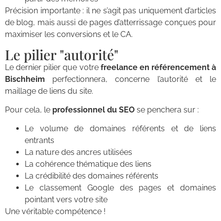
Précision importante : il ne s’agit pas uniquement d’articles
de blog, mais aussi de pages d’atterrissage conçues pour
maximiser les conversions et le CA.
Le pilier "autorité"
Le dernier pilier que votre
freelance en référencement à
Bischheim
perfectionnera, concerne l’autorité et le
maillage de liens du site.
Pour cela, le
professionnel du SEO
se penchera sur :
Le volume de domaines référents et de liens
entrants
La nature des ancres utilisées
La cohérence thématique des liens
La crédibilité des domaines référents
Le classement Google des pages et domaines
pointant vers votre site
Une véritable compétence !