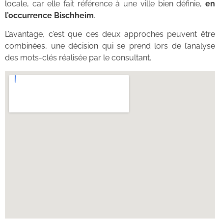
locale, car elle fait référence à une ville bien définie,
en
l’occurrence Bischheim
.
L’avantage, c’est que ces deux approches peuvent être
combinées, une décision qui se prend lors de l’analyse
des mots-clés réalisée par le consultant.