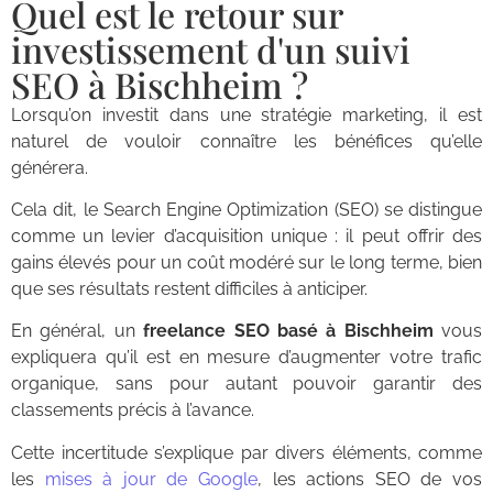
Quel est le retour sur
investissement d'un suivi
SEO à Bischheim ?
Lorsqu’on investit dans une stratégie marketing, il est
naturel de vouloir connaître les bénéfices qu’elle
générera.
Cela dit, le Search Engine Optimization (SEO) se distingue
comme un levier d’acquisition unique : il peut offrir des
gains élevés pour un coût modéré sur le long terme, bien
que ses résultats restent difficiles à anticiper.
En général, un
freelance SEO basé à Bischheim
vous
expliquera qu’il est en mesure d’augmenter votre trafic
organique, sans pour autant pouvoir garantir des
classements précis à l’avance.
Cette incertitude s’explique par divers éléments, comme
les
mises à jour de Google
, les actions SEO de vos