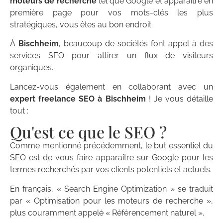
moteurs de recherche
tel que Google et apparaître en
première page pour vos mots-clés les plus
stratégiques, vous êtes au bon endroit.
À
Bischheim
, beaucoup de sociétés font appel à des
services SEO pour attirer un flux de visiteurs
organiques.
Lancez-vous également en collaborant avec un
expert freelance SEO à Bischheim
! Je vous détaille
tout :
Qu'est ce que le SEO ?
Comme mentionné précédemment, le but essentiel du
SEO est de vous faire apparaître sur Google pour les
termes recherchés par vos clients potentiels et actuels.
En français, « Search Engine Optimization » se traduit
par « Optimisation pour les moteurs de recherche »,
plus couramment appelé « Référencement naturel ».