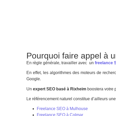
Pourquoi faire appel à 
En règle générale, travailler avec un
freelance
En effet, les algorithmes des moteurs de recherc
Google.
Un
expert SEO basé à Rixheim
boostera votre 
Le référencement naturel constitue d’ailleurs un
Freelance SEO à Mulhouse
Freelance SEO à Colmar