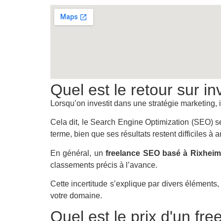
Quel est le retour sur i
Lorsqu’on investit dans une stratégie marketing, i
Cela dit, le Search Engine Optimization (SEO) se
terme, bien que ses résultats restent difficiles à an
En général, un
freelance SEO basé à Rixheim
classements précis à l’avance.
Cette incertitude s’explique par divers élément
votre domaine.
Quel est le prix d'un f