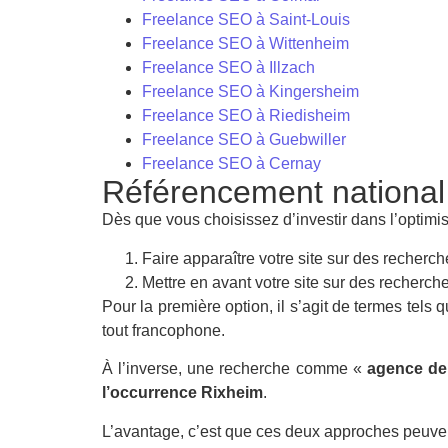
Freelance SEO à Saint-Louis
Freelance SEO à Wittenheim
Freelance SEO à Illzach
Freelance SEO à Kingersheim
Freelance SEO à Riedisheim
Freelance SEO à Guebwiller
Freelance SEO à Cernay
Référencement national
Dès que vous choisissez d’investir dans l’optimis
Faire apparaître votre site sur des recherch
Mettre en avant votre site sur des recherche
Pour la première option, il s’agit de termes tels
tout francophone.
À l’inverse, une recherche comme «
agence de
l’occurrence Rixheim
.
L’avantage, c’est que ces deux approches peuvent