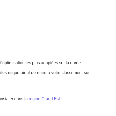
d’optimisation les plus adaptées sur la durée.
ites risqueraient de nuire à votre classement sur
onstater dans la
région Grand Est
: