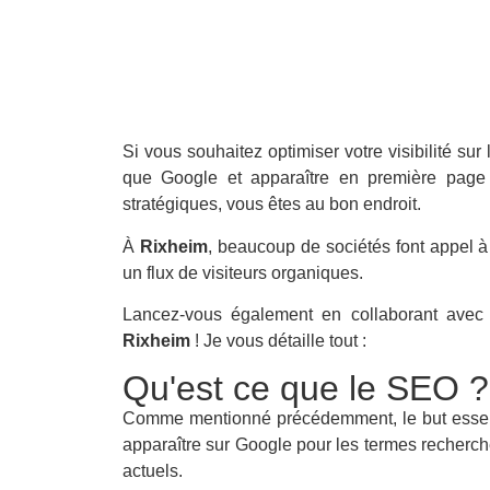
Si vous souhaitez optimiser votre visibilité sur
que Google et apparaître en première page 
stratégiques, vous êtes au bon endroit.
À
Rixheim
, beaucoup de sociétés font appel à
un flux de visiteurs organiques.
Lancez-vous également en collaborant ave
Rixheim
! Je vous détaille tout :
Qu'est ce que le SEO ?
Comme mentionné précédemment, le but essent
apparaître sur Google pour les termes recherché
actuels.