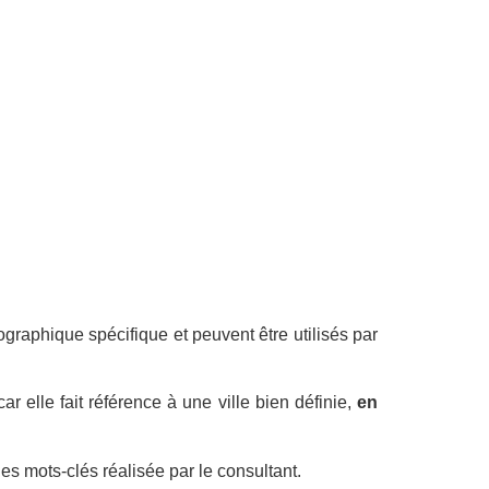
ographique spécifique et peuvent être utilisés par
 elle fait référence à une ville bien définie,
en
s mots-clés réalisée par le consultant.