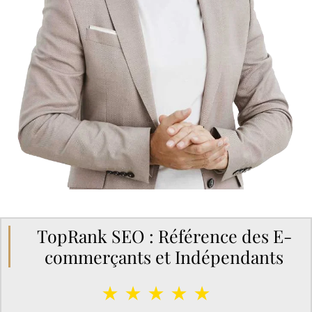
TopRank SEO : Référence des E-
commerçants et Indépendants
★ ★ ★ ★ ★