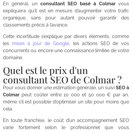
En général, un
consultant SEO basé à Colmar
vous
expliquera qu’il est en mesure d’augmenter votre trafic
organique, sans pour autant pouvoir garantir des
classements précis à l’avance.
Cette incertitude s’explique par divers éléments, comme
les
mises à jour de Google
, les actions SEO de vos
concurrents ou encore une connaissance limitée de votre
domaine.
Quel est le prix d'un
consultant SEO de Colmar ?
Pour vous donner une estimation générale, un suivi
SEO à
Colmar
peut coûter entre 10 000 et 50 000 € par an,
même s’il est possible d’optimiser un site pour moins que
cela.
En toute franchise, le coût d’un accompagnement SEO
varie fortement selon le professionnel que vous