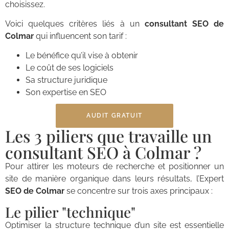
choisissez.
Voici quelques critères liés à un
consultant SEO de
Colmar
qui influencent son tarif :
Le bénéfice qu’il vise à obtenir
Le coût de ses logiciels
Sa structure juridique
Son expertise en SEO
AUDIT GRATUIT
Les 3 piliers que travaille un
consultant SEO à Colmar ?
Pour attirer les moteurs de recherche et positionner un
site de manière organique dans leurs résultats, l’Expert
SEO de Colmar
se concentre sur trois axes principaux :
Le pilier "technique"
Optimiser la structure technique d’un site est essentielle