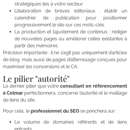
stratégiques liés à votre secteur
L’élaboration de brèves éditoriaux : établir un
calendrier de publication pour positionner
progressivement le site sur ces mots-clés
La production et l’ajustement de contenus : rédiger
de nouvelles pages ou améliorer celles existantes à
partir des mémoires
Précision importante : il ne s’agit pas uniquement d’articles
de blog, mais aussi de pages d’atterrissage conçues pour
maximiser les conversions et le CA.
Le pilier "autorité"
Le dernier pilier que votre
consultant en référencement
à Colmar
perfectionnera, concerne l’autorité et le maillage
de liens du site.
Pour cela, le
professionnel du SEO
se penchera sur :
Le volume de domaines référents et de liens
entrants