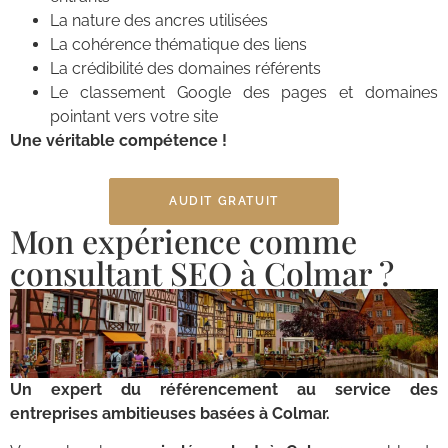
La nature des ancres utilisées
La cohérence thématique des liens
La crédibilité des domaines référents
Le classement Google des pages et domaines
pointant vers votre site
Une véritable compétence !
AUDIT GRATUIT
Mon expérience comme
consultant SEO à Colmar ?
Un expert du référencement au service des
entreprises ambitieuses basées à Colmar.