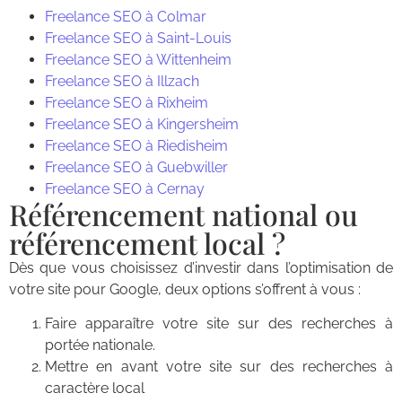
Freelance SEO à Colmar
Freelance SEO à Saint-Louis
Freelance SEO à Wittenheim
Freelance SEO à Illzach
Freelance SEO à Rixheim
Freelance SEO à Kingersheim
Freelance SEO à Riedisheim
Freelance SEO à Guebwiller
Freelance SEO à Cernay
Référencement national ou
référencement local ?
Dès que vous choisissez d’investir dans l’optimisation de
votre site pour Google, deux options s’offrent à vous :
Faire apparaître votre site sur des recherches à
portée nationale.
Mettre en avant votre site sur des recherches à
caractère local