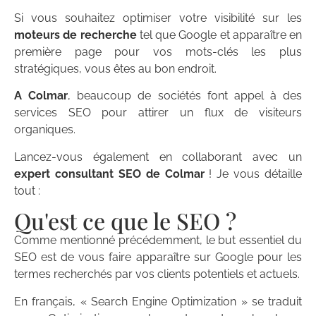
Si vous souhaitez optimiser votre visibilité sur les
moteurs de recherche
tel que Google et apparaître en
première page pour vos mots-clés les plus
stratégiques, vous êtes au bon endroit.
A Colmar
, beaucoup de sociétés font appel à des
services SEO pour attirer un flux de visiteurs
organiques.
Lancez-vous également en collaborant avec un
expert consultant SEO de Colmar
! Je vous détaille
tout :
Qu'est ce que le SEO ?
Comme mentionné précédemment, le but essentiel du
SEO est de vous faire apparaître sur Google pour les
termes recherchés par vos clients potentiels et actuels.
En français, « Search Engine Optimization » se traduit