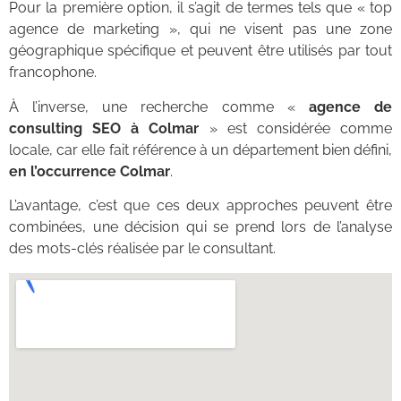
Pour la première option, il s’agit de termes tels que « top
agence de marketing », qui ne visent pas une zone
géographique spécifique et peuvent être utilisés par tout
francophone.
À l’inverse, une recherche comme «
agence de
consulting SEO à Colmar
» est considérée comme
locale, car elle fait référence à un département bien défini,
en l’occurrence Colmar
.
L’avantage, c’est que ces deux approches peuvent être
combinées, une décision qui se prend lors de l’analyse
des mots-clés réalisée par le consultant.