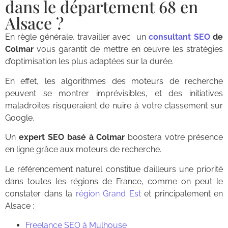
dans le département 68 en
Alsace ?
En règle générale, travailler avec un
consultant SEO
de
Colmar
vous garantit de mettre en œuvre les stratégies
d’optimisation les plus adaptées sur la durée.
En effet, les algorithmes des moteurs de recherche
peuvent se montrer imprévisibles, et des initiatives
maladroites risqueraient de nuire à votre classement sur
Google.
Un
expert SEO basé à Colmar
boostera votre présence
en ligne grâce aux moteurs de recherche.
Le référencement naturel constitue d’ailleurs une priorité
dans toutes les régions de France, comme on peut le
constater dans la
région Grand Est
et principalement en
Alsace :
Freelance SEO à Mulhouse