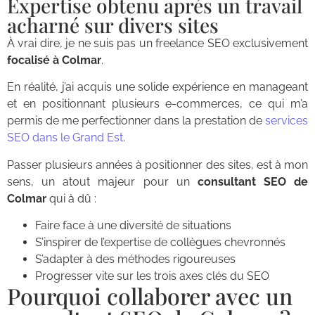
Expertise obtenu aprés un travail
acharné sur divers sites
À vrai dire, je ne suis pas un freelance SEO exclusivement
focalisé à Colmar
.
En réalité, j’ai acquis une solide expérience en manageant
et en positionnant plusieurs e-commerces, ce qui m’a
permis de me perfectionner dans la prestation de
services
SEO dans le Grand Est
.
Passer plusieurs années à positionner des sites, est à mon
sens, un atout majeur pour un
consultant SEO de
Colmar
qui à dû :
Faire face à une diversité de situations
S’inspirer de l’expertise de collègues chevronnés
S’adapter à des méthodes rigoureuses
Progresser vite sur les trois axes clés du SEO
Pourquoi collaborer avec un