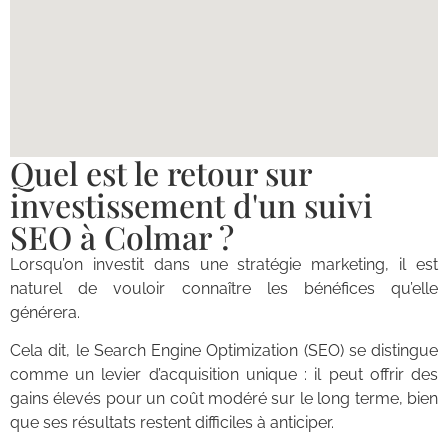
Quel est le retour sur
investissement d'un suivi
SEO à Colmar ?
Lorsqu’on investit dans une stratégie marketing, il est
naturel de vouloir connaître les bénéfices qu’elle
générera.
Cela dit, le Search Engine Optimization (SEO) se distingue
comme un levier d’acquisition unique : il peut offrir des
gains élevés pour un coût modéré sur le long terme, bien
que ses résultats restent difficiles à anticiper.