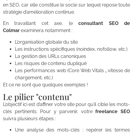
en SEO, car elle constitue le socle sur lequel repose toute
stratégie d’amélioration continue.
En travaillant cet axe, le
consultant SEO de
Colmar
examinera notamment :
L’organisation globale du site
Les instructions spécifiques (noindex, nofollow, etc.)
La gestion des URLs canoniques
Les risques de contenu dupliqué
Les performances web (Core Web Vitals
,
vitesse de
chargement, etc.)
Et ce ne sont que quelques exemples !
Le pilier "contenu"
L’objectif ici est d’affiner votre site pour qu’il cible les mots-
clés pertinents. Pour y parvenir, votre
freelance SEO
suivra plusieurs étapes :
Une analyse des mots-clés : repérer les termes