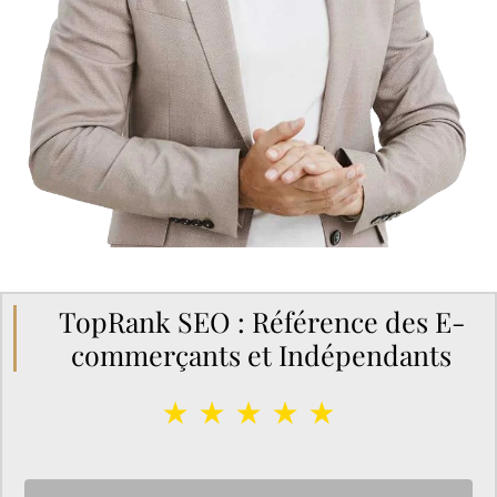
TopRank SEO : Référence des E-
commerçants et Indépendants
★ ★ ★ ★ ★