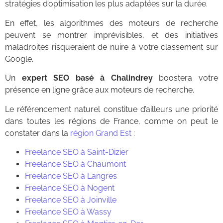
stratégies d’optimisation les plus adaptées sur la durée.
En effet, les algorithmes des moteurs de recherche
peuvent se montrer imprévisibles, et des initiatives
maladroites risqueraient de nuire à votre classement sur
Google.
Un
expert SEO basé à Chalindrey
boostera votre
présence en ligne grâce aux moteurs de recherche.
Le référencement naturel constitue d’ailleurs une priorité
dans toutes les régions de France, comme on peut le
constater dans la
région Grand Est
:
Freelance SEO à Saint-Dizier
Freelance SEO à Chaumont
Freelance SEO à Langres
Freelance SEO à Nogent
Freelance SEO à Joinville
Freelance SEO à Wassy