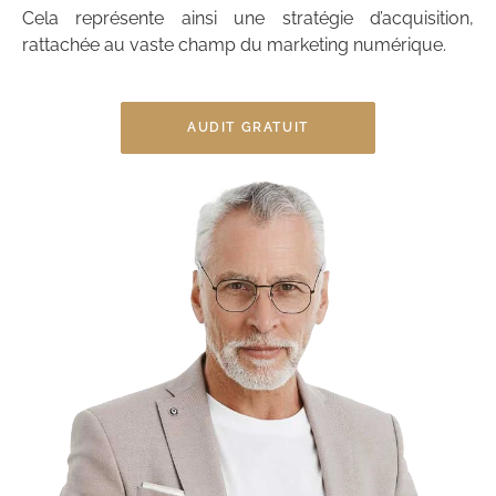
Cela représente ainsi une stratégie d’acquisition,
rattachée au vaste champ du marketing numérique.
AUDIT GRATUIT