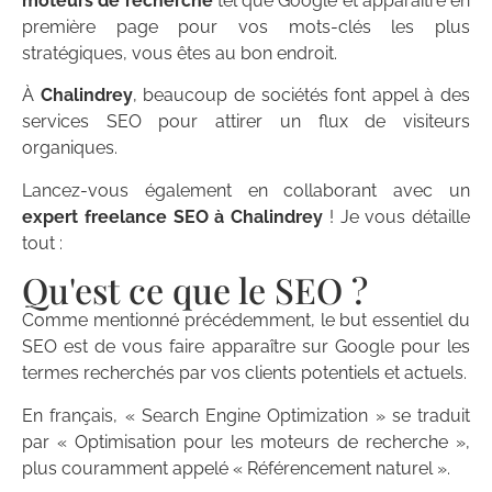
moteurs de recherche
tel que Google et apparaître en
première page pour vos mots-clés les plus
stratégiques, vous êtes au bon endroit.
À
Chalindrey
, beaucoup de sociétés font appel à des
services SEO pour attirer un flux de visiteurs
organiques.
Lancez-vous également en collaborant avec un
expert freelance SEO à Chalindrey
! Je vous détaille
tout :
Qu'est ce que le SEO ?
Comme mentionné précédemment, le but essentiel du
SEO est de vous faire apparaître sur Google pour les
termes recherchés par vos clients potentiels et actuels.
En français, « Search Engine Optimization » se traduit
par « Optimisation pour les moteurs de recherche »,
plus couramment appelé « Référencement naturel ».