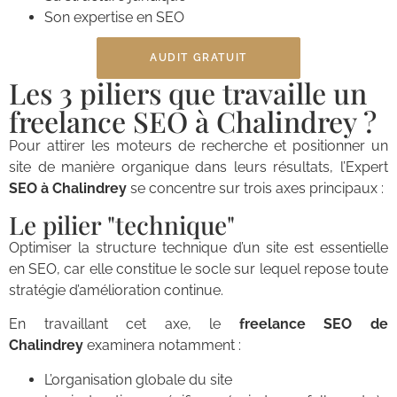
Son expertise en SEO
AUDIT GRATUIT
Les 3 piliers que travaille un
freelance SEO à Chalindrey ?
Pour attirer les moteurs de recherche et positionner un
site de manière organique dans leurs résultats, l’Expert
SEO à Chalindrey
se concentre sur trois axes principaux :
Le pilier "technique"
Optimiser la structure technique d’un site est essentielle
en SEO, car elle constitue le socle sur lequel repose toute
stratégie d’amélioration continue.
En travaillant cet axe, le
freelance SEO de
Chalindrey
examinera notamment :
L’organisation globale du site