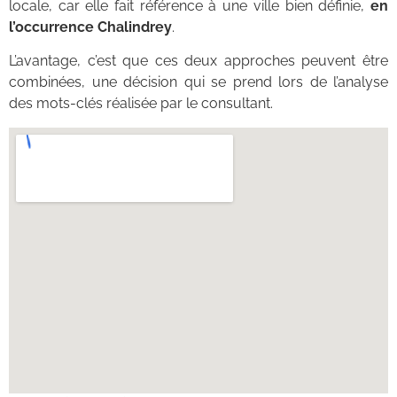
locale, car elle fait référence à une ville bien définie,
en
l’occurrence Chalindrey
.
L’avantage, c’est que ces deux approches peuvent être
combinées, une décision qui se prend lors de l’analyse
des mots-clés réalisée par le consultant.