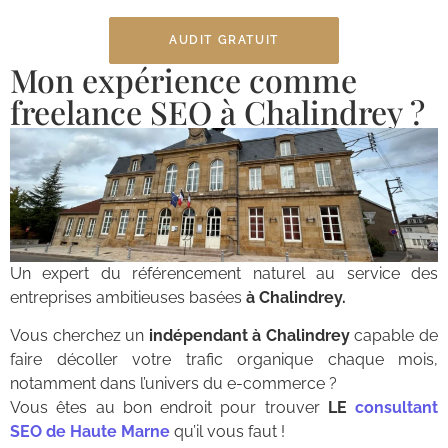
AUDIT GRATUIT
Mon expérience comme
freelance SEO à Chalindrey ?
Un expert du référencement naturel au service des
entreprises ambitieuses basées
à Chalindrey.
Vous cherchez un
indépendant à Chalindrey
capable de
faire décoller votre trafic organique chaque mois,
notamment dans l’univers du e-commerce ?
Vous êtes au bon endroit pour trouver
LE
consultant
SEO de Haute Marne
qu’il vous faut !