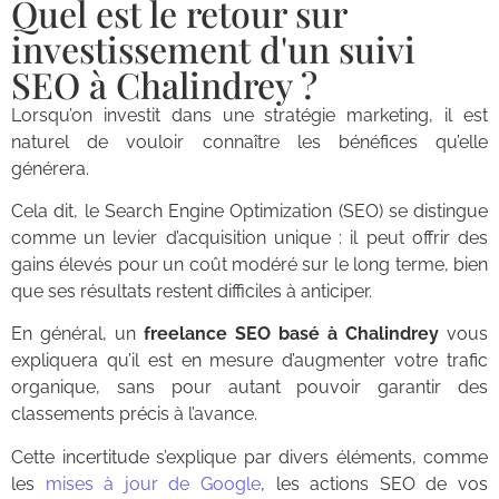
Quel est le retour sur
investissement d'un suivi
SEO à Chalindrey ?
Lorsqu’on investit dans une stratégie marketing, il est
naturel de vouloir connaître les bénéfices qu’elle
générera.
Cela dit, le Search Engine Optimization (SEO) se distingue
comme un levier d’acquisition unique : il peut offrir des
gains élevés pour un coût modéré sur le long terme, bien
que ses résultats restent difficiles à anticiper.
En général, un
freelance SEO basé à Chalindrey
vous
expliquera qu’il est en mesure d’augmenter votre trafic
organique, sans pour autant pouvoir garantir des
classements précis à l’avance.
Cette incertitude s’explique par divers éléments, comme
les
mises à jour de Google
, les actions SEO de vos