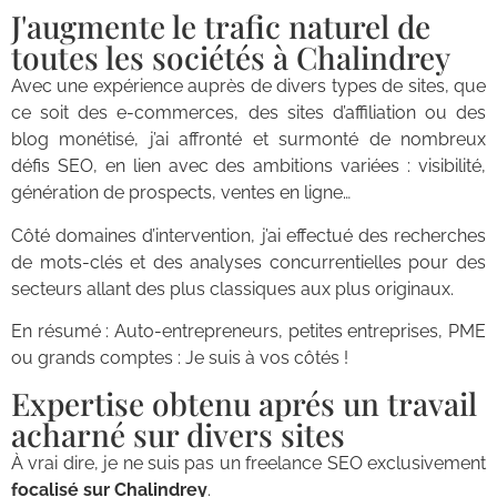
J'augmente le trafic naturel de
toutes les sociétés à Chalindrey
Avec une expérience auprès de divers types de sites, que
ce soit des e-commerces, des sites d’affiliation ou des
blog monétisé, j’ai affronté et surmonté de nombreux
défis SEO, en lien avec des ambitions variées : visibilité,
génération de prospects, ventes en ligne…
Côté domaines d’intervention, j’ai effectué des recherches
de mots-clés et des analyses concurrentielles pour des
secteurs allant des plus classiques aux plus originaux.
En résumé : Auto-entrepreneurs, petites entreprises, PME
ou grands comptes : Je suis à vos côtés !
Expertise obtenu aprés un travail
acharné sur divers sites
À vrai dire, je ne suis pas un freelance SEO exclusivement
focalisé sur Chalindrey
.