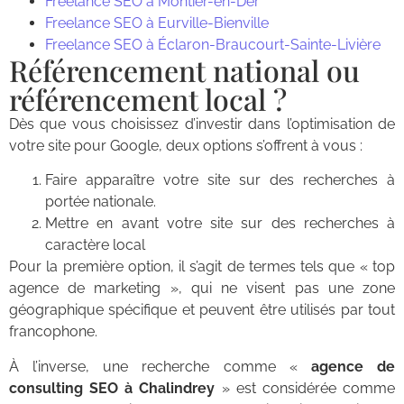
Freelance SEO à Montier-en-Der
Freelance SEO à Eurville-Bienville
Freelance SEO à Éclaron-Braucourt-Sainte-Livière
Référencement national ou
référencement local ?
Dès que vous choisissez d’investir dans l’optimisation de
votre site pour Google, deux options s’offrent à vous :
Faire apparaître votre site sur des recherches à
portée nationale.
Mettre en avant votre site sur des recherches à
caractère local
Pour la première option, il s’agit de termes tels que « top
agence de marketing », qui ne visent pas une zone
géographique spécifique et peuvent être utilisés par tout
francophone.
À l’inverse, une recherche comme «
agence de
consulting SEO à Chalindrey
» est considérée comme