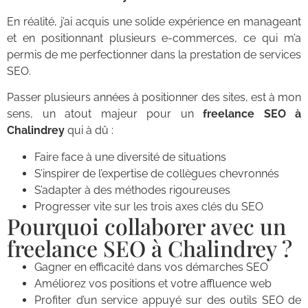
En réalité, j’ai acquis une solide expérience en manageant
et en positionnant plusieurs e-commerces, ce qui m’a
permis de me perfectionner dans la prestation de services
SEO.
Passer plusieurs années à positionner des sites, est à mon
sens, un atout majeur pour un
freelance SEO à
Chalindrey
qui à dû :
Faire face à une diversité de situations
S’inspirer de l’expertise de collègues chevronnés
S’adapter à des méthodes rigoureuses
Progresser vite sur les trois axes clés du SEO
Pourquoi collaborer avec un
freelance SEO à Chalindrey ?
Gagner en efficacité dans vos démarches SEO
Améliorez vos positions et votre affluence web
Profiter d’un service appuyé sur des outils SEO de