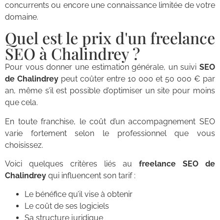
concurrents ou encore une connaissance limitée de votre
domaine.
Quel est le prix d'un freelance
SEO à Chalindrey ?
Pour vous donner une estimation générale, un suivi
SEO
de Chalindrey
peut coûter entre 10 000 et 50 000 € par
an, même s’il est possible d’optimiser un site pour moins
que cela.
En toute franchise, le coût d’un accompagnement SEO
varie fortement selon le professionnel que vous
choisissez.
Voici quelques critères liés au
freelance SEO de
Chalindrey
qui influencent son tarif :
Le bénéfice qu’il vise à obtenir
Le coût de ses logiciels
Sa structure juridique