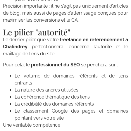
Précision importante : il ne s’agit pas uniquement d’articles
de blog, mais aussi de pages d’atterrissage conçues pour
maximiser les conversions et le CA.
Le pilier "autorité"
Le dernier pilier que votre
freelance en référencement à
Chalindrey
perfectionnera, concerne l’autorité et le
maillage de liens du site.
Pour cela, le
professionnel du SEO
se penchera sur :
Le volume de domaines référents et de liens
entrants
La nature des ancres utilisées
La cohérence thématique des liens
La crédibilité des domaines référents
Le classement Google des pages et domaines
pointant vers votre site
Une véritable compétence !