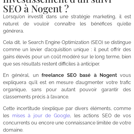
SEO à Nogent ?
Lorsqu’on investit dans une stratégie marketing, il est
naturel de vouloir connaître les bénéfices qu’elle
générera.
Cela dit, le Search Engine Optimization (SEO) se distingue
comme un levier d’acquisition unique : il peut offrir des
gains élevés pour un coût modéré sur le long terme, bien
que ses résultats restent difficiles à anticiper.
En général, un
freelance SEO basé à Nogent
vous
expliquera qu’il est en mesure d’augmenter votre trafic
organique, sans pour autant pouvoir garantir des
classements précis à l’avance.
Cette incertitude s’explique par divers éléments, comme
les
mises à jour de Google
, les actions SEO de vos
concurrents ou encore une connaissance limitée de votre
domaine.