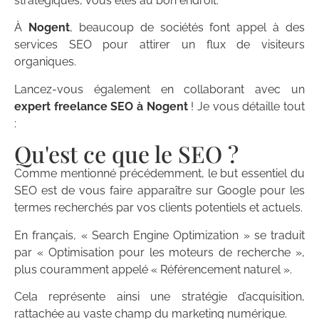
stratégiques, vous êtes au bon endroit.
À
Nogent
, beaucoup de sociétés font appel à des
services SEO pour attirer un flux de visiteurs
organiques.
Lancez-vous également en collaborant avec un
expert freelance SEO à Nogent
! Je vous détaille tout
:
Qu'est ce que le SEO ?
Comme mentionné précédemment, le but essentiel du
SEO est de vous faire apparaître sur Google pour les
termes recherchés par vos clients potentiels et actuels.
En français, « Search Engine Optimization » se traduit
par « Optimisation pour les moteurs de recherche »,
plus couramment appelé « Référencement naturel ».
Cela représente ainsi une stratégie d’acquisition,
rattachée au vaste champ du marketing numérique.