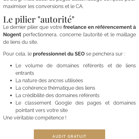
maximiser les conversions et le CA.
Le pilier "autorité"
Le dernier pilier que votre
freelance en référencement à
Nogent
perfectionnera, concerne l’autorité et le maillage
de liens du site.
Pour cela, le
professionnel du SEO
se penchera sur :
Le volume de domaines référents et de liens
entrants
La nature des ancres utilisées
La cohérence thématique des liens
La crédibilité des domaines référents
Le classement Google des pages et domaines
pointant vers votre site
Une véritable compétence !
AUDIT GRATUIT