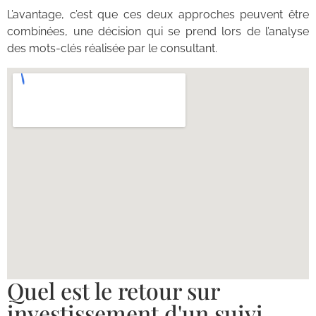
L’avantage, c’est que ces deux approches peuvent être
combinées, une décision qui se prend lors de l’analyse
des mots-clés réalisée par le consultant.
Quel est le retour sur
investissement d'un suivi