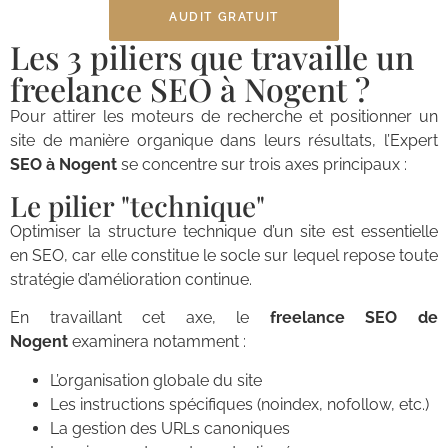
AUDIT GRATUIT
Les 3 piliers que travaille un
freelance SEO à Nogent ?
Pour attirer les moteurs de recherche et positionner un
site de manière organique dans leurs résultats, l’Expert
SEO à Nogent
se concentre sur trois axes principaux :
Le pilier "technique"
Optimiser la structure technique d’un site est essentielle
en SEO, car elle constitue le socle sur lequel repose toute
stratégie d’amélioration continue.
En travaillant cet axe, le
freelance SEO de
Nogent
examinera notamment :
L’organisation globale du site
Les instructions spécifiques (noindex, nofollow, etc.)
La gestion des URLs canoniques