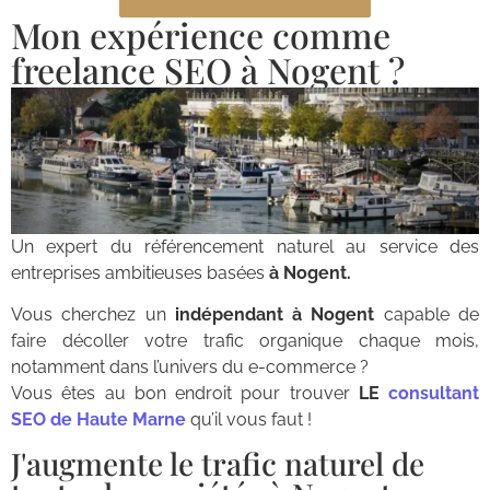
Mon expérience comme
freelance SEO à Nogent ?
Un expert du référencement naturel au service des
entreprises ambitieuses basées
à Nogent.
Vous cherchez un
indépendant à Nogent
capable de
faire décoller votre trafic organique chaque mois,
notamment dans l’univers du e-commerce ?
Vous êtes au bon endroit pour trouver
LE
consultant
SEO de Haute Marne
qu’il vous faut !
J'augmente le trafic naturel de