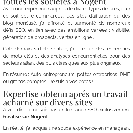
toutes les sociétés à Nogent
Avec une expérience auprès de divers types de sites, que
ce soit des e-commerces, des sites d’affiliation ou des
blog monétisé, j’ai affronté et surmonté de nombreux
défis SEO, en lien avec des ambitions variées : visibilité,
génération de prospects, ventes en ligne…
Côté domaines d’intervention, j’ai effectué des recherches
de mots-clés et des analyses concurrentielles pour des
secteurs allant des plus classiques aux plus originaux.
En résumé : Auto-entrepreneurs, petites entreprises, PME
ou grands comptes : Je suis à vos côtés !
Expertise obtenu aprés un travail
acharné sur divers sites
À vrai dire, je ne suis pas un freelance SEO exclusivement
focalisé sur Nogent
.
En réalité, j’ai acquis une solide expérience en manageant