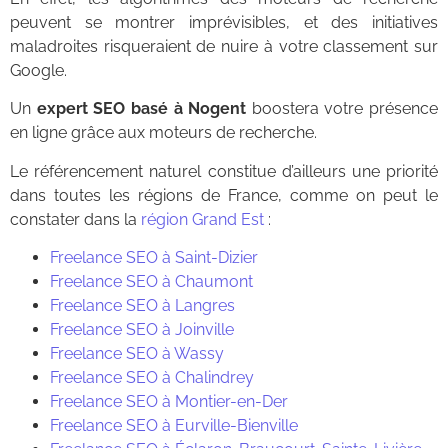
peuvent se montrer imprévisibles, et des initiatives
maladroites risqueraient de nuire à votre classement sur
Google.
Un
expert SEO basé à Nogent
boostera votre présence
en ligne grâce aux moteurs de recherche.
Le référencement naturel constitue d’ailleurs une priorité
dans toutes les régions de France, comme on peut le
constater dans la
région Grand Est
:
Freelance SEO à Saint-Dizier
Freelance SEO à Chaumont
Freelance SEO à Langres
Freelance SEO à Joinville
Freelance SEO à Wassy
Freelance SEO à Chalindrey
Freelance SEO à Montier-en-Der
Freelance SEO à Eurville-Bienville