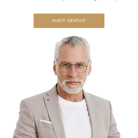
AUDIT GRATUIT