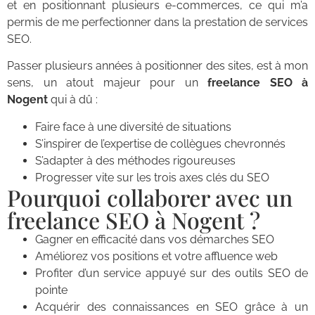
et en positionnant plusieurs e-commerces, ce qui m’a
permis de me perfectionner dans la prestation de services
SEO.
Passer plusieurs années à positionner des sites, est à mon
sens, un atout majeur pour un
freelance SEO à
Nogent
qui à dû :
Faire face à une diversité de situations
S’inspirer de l’expertise de collègues chevronnés
S’adapter à des méthodes rigoureuses
Progresser vite sur les trois axes clés du SEO
Pourquoi collaborer avec un
freelance SEO à Nogent ?
Gagner en efficacité dans vos démarches SEO
Améliorez vos positions et votre affluence web
Profiter d’un service appuyé sur des outils SEO de
pointe
Acquérir des connaissances en SEO grâce à un