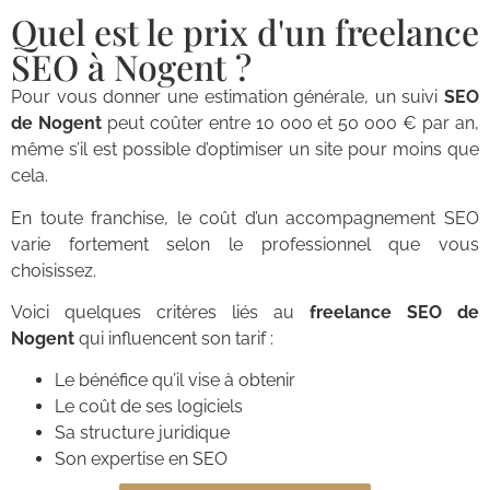
Quel est le prix d'un freelance
SEO à Nogent ?
Pour vous donner une estimation générale, un suivi
SEO
de Nogent
peut coûter entre 10 000 et 50 000 € par an,
même s’il est possible d’optimiser un site pour moins que
cela.
En toute franchise, le coût d’un accompagnement SEO
varie fortement selon le professionnel que vous
choisissez.
Voici quelques critères liés au
freelance SEO de
Nogent
qui influencent son tarif :
Le bénéfice qu’il vise à obtenir
Le coût de ses logiciels
Sa structure juridique
Son expertise en SEO