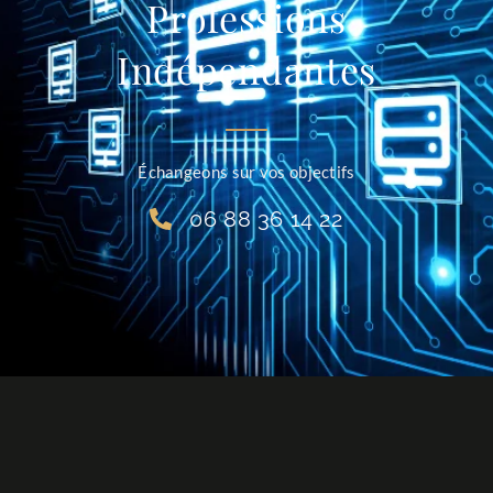
Professions
Indépendantes
Échangeons sur vos objectifs
06 88 36 14 22