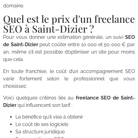
domaine.
Quel est le prix d'un freelance
SEO à Saint-Dizier ?
Pour vous donner une estimation générale, un suivi
SEO
de Saint-Dizier
peut coûter entre 10 000 et 50 000 € par
an, même s’il est possible d’optimiser un site pour moins
que cela.
En toute franchise, le coût d’un accompagnement SEO
varie fortement selon le professionnel que vous
choisissez.
Voici quelques critères liés au
freelance SEO de Saint-
Dizier
qui influencent son tarif :
Le bénéfice qu’il vise à obtenir
Le coût de ses logiciels
Sa structure juridique