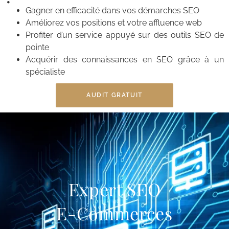
Gagner en efficacité dans vos démarches SEO
Améliorez vos positions et votre affluence web
Profiter d’un service appuyé sur des outils SEO de
pointe
Acquérir des connaissances en SEO grâce à un
spécialiste
AUDIT GRATUIT
Expert SEO
E-Commerces