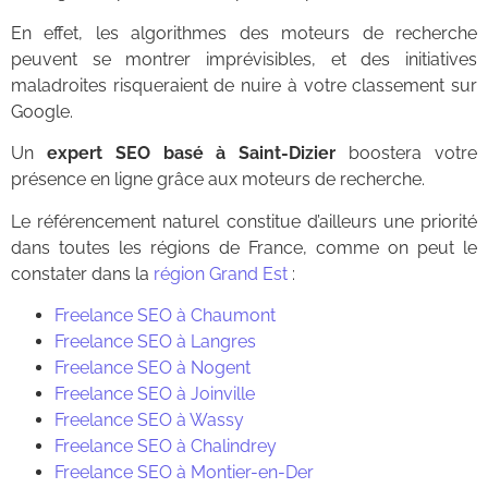
En effet, les algorithmes des moteurs de recherche
peuvent se montrer imprévisibles, et des initiatives
maladroites risqueraient de nuire à votre classement sur
Google.
Un
expert SEO basé à Saint-Dizier
boostera votre
présence en ligne grâce aux moteurs de recherche.
Le référencement naturel constitue d’ailleurs une priorité
dans toutes les régions de France, comme on peut le
constater dans la
région Grand Est
:
Freelance SEO à Chaumont
Freelance SEO à Langres
Freelance SEO à Nogent
Freelance SEO à Joinville
Freelance SEO à Wassy
Freelance SEO à Chalindrey
Freelance SEO à Montier-en-Der