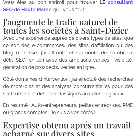
Vous êtes au bon endroit pour trouver
LE
consultant
SEO de Haute Marne
qu’il vous faut !
J'augmente le trafic naturel de
toutes les sociétés à Saint-Dizier
Avec une expérience auprès de divers types de sites, que
ce soit des e-commerces, des sites d’affiliation ou des
blog monétisé, j’ai affronté et surmonté de nombreux
défis SEO, en lien avec des ambitions variées : visibilité,
génération de prospects, ventes en ligne…
Côté domaines d’intervention, j’ai effectué des recherches
de mots-clés et des analyses concurrentielles pour des
secteurs allant des plus classiques aux plus originaux.
En résumé : Auto-entrepreneurs, petites entreprises, PME
ou grands comptes : Je suis à vos côtés !
Expertise obtenu aprés un travail
acharné sur divers sites