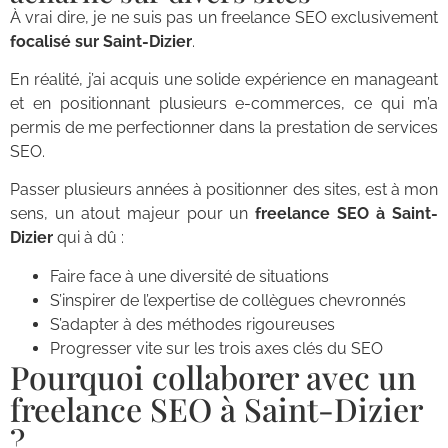
À vrai dire, je ne suis pas un freelance SEO exclusivement
focalisé sur Saint-Dizier
.
En réalité, j’ai acquis une solide expérience en manageant
et en positionnant plusieurs e-commerces, ce qui m’a
permis de me perfectionner dans la prestation de services
SEO.
Passer plusieurs années à positionner des sites, est à mon
sens, un atout majeur pour un
freelance SEO à Saint-
Dizier
qui à dû :
Faire face à une diversité de situations
S’inspirer de l’expertise de collègues chevronnés
S’adapter à des méthodes rigoureuses
Progresser vite sur les trois axes clés du SEO
Pourquoi collaborer avec un
freelance SEO à Saint-Dizier
?