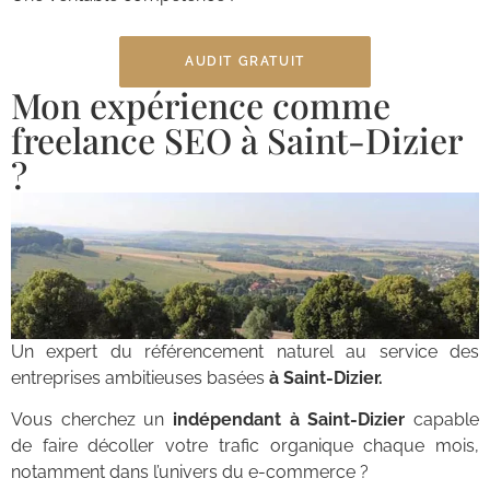
AUDIT GRATUIT
Mon expérience comme
freelance SEO à Saint-Dizier
?
Un expert du référencement naturel au service des
entreprises ambitieuses basées
à Saint-Dizier.
Vous cherchez un
indépendant à Saint-Dizier
capable
de faire décoller votre trafic organique chaque mois,
notamment dans l’univers du e-commerce ?