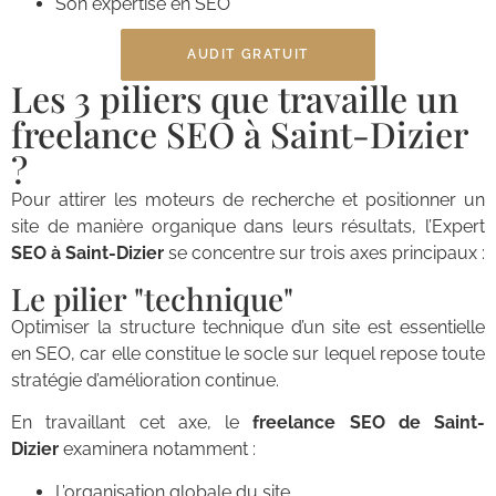
Son expertise en SEO
AUDIT GRATUIT
Les 3 piliers que travaille un
freelance SEO à Saint-Dizier
?
Pour attirer les moteurs de recherche et positionner un
site de manière organique dans leurs résultats, l’Expert
SEO à Saint-Dizier
se concentre sur trois axes principaux :
Le pilier "technique"
Optimiser la structure technique d’un site est essentielle
en SEO, car elle constitue le socle sur lequel repose toute
stratégie d’amélioration continue.
En travaillant cet axe, le
freelance SEO de Saint-
Dizier
examinera notamment :
L’organisation globale du site