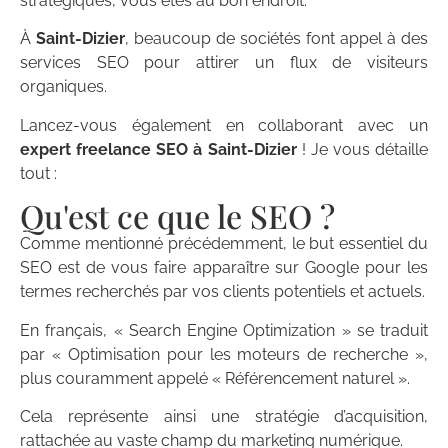
stratégiques, vous êtes au bon endroit.
À
Saint-Dizier
, beaucoup de sociétés font appel à des
services SEO pour attirer un flux de visiteurs
organiques.
Lancez-vous également en collaborant avec un
expert freelance SEO à Saint-Dizier
! Je vous détaille
tout :
Qu'est ce que le SEO ?
Comme mentionné précédemment, le but essentiel du
SEO est de vous faire apparaître sur Google pour les
termes recherchés par vos clients potentiels et actuels.
En français, « Search Engine Optimization » se traduit
par « Optimisation pour les moteurs de recherche »,
plus couramment appelé « Référencement naturel ».
Cela représente ainsi une stratégie d’acquisition,
rattachée au vaste champ du marketing numérique.