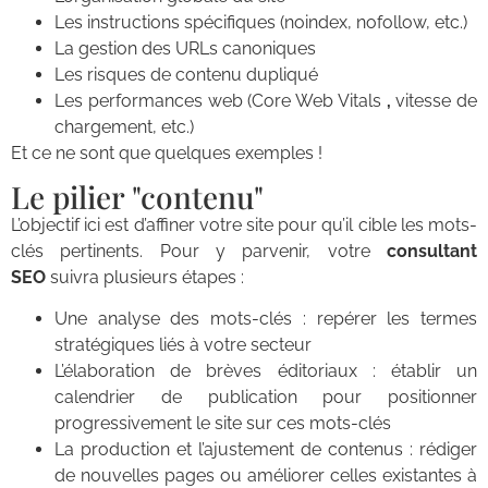
Les instructions spécifiques (noindex, nofollow, etc.)
La gestion des URLs canoniques
Les risques de contenu dupliqué
Les performances web (Core Web Vitals
,
vitesse de
chargement, etc.)
Et ce ne sont que quelques exemples !
Le pilier "contenu"
L’objectif ici est d’affiner votre site pour qu’il cible les mots-
clés pertinents. Pour y parvenir, votre
consultant
SEO
suivra plusieurs étapes :
Une analyse des mots-clés : repérer les termes
stratégiques liés à votre secteur
L’élaboration de brèves éditoriaux : établir un
calendrier de publication pour positionner
progressivement le site sur ces mots-clés
La production et l’ajustement de contenus : rédiger
de nouvelles pages ou améliorer celles existantes à