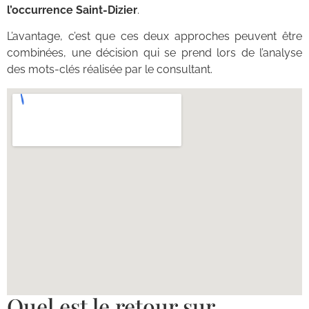
l’occurrence Saint-Dizier
.
L’avantage, c’est que ces deux approches peuvent être
combinées, une décision qui se prend lors de l’analyse
des mots-clés réalisée par le consultant.
Quel est le retour sur