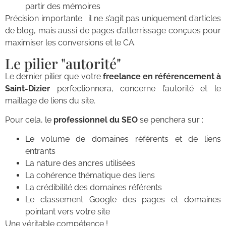
partir des mémoires
Précision importante : il ne s’agit pas uniquement d’articles
de blog, mais aussi de pages d’atterrissage conçues pour
maximiser les conversions et le CA.
Le pilier "autorité"
Le dernier pilier que votre
freelance en référencement à
Saint-Dizier
perfectionnera, concerne l’autorité et le
maillage de liens du site.
Pour cela, le
professionnel du SEO
se penchera sur :
Le volume de domaines référents et de liens
entrants
La nature des ancres utilisées
La cohérence thématique des liens
La crédibilité des domaines référents
Le classement Google des pages et domaines
pointant vers votre site
Une véritable compétence !