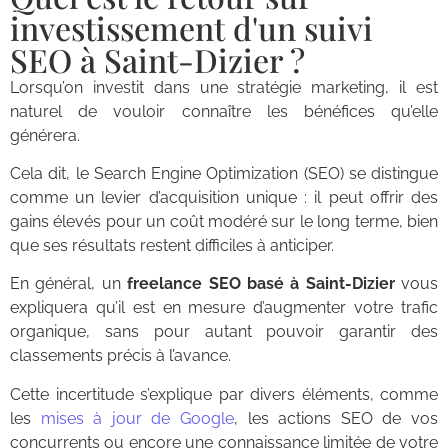
investissement d'un suivi
SEO à Saint-Dizier ?
Lorsqu’on investit dans une stratégie marketing, il est
naturel de vouloir connaître les bénéfices qu’elle
générera.
Cela dit, le Search Engine Optimization (SEO) se distingue
comme un levier d’acquisition unique : il peut offrir des
gains élevés pour un coût modéré sur le long terme, bien
que ses résultats restent difficiles à anticiper.
En général, un
freelance SEO basé à Saint-Dizier
vous
expliquera qu’il est en mesure d’augmenter votre trafic
organique, sans pour autant pouvoir garantir des
classements précis à l’avance.
Cette incertitude s’explique par divers éléments, comme
les
mises à jour de Google
, les actions SEO de vos
concurrents ou encore une connaissance limitée de votre