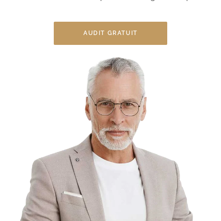
AUDIT GRATUIT