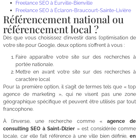
Freelance SEO à Eurville-Bienville
Freelance SEO à Éclaron-Braucourt-Sainte-Livière
Référencement national ou
référencement local ?
Dès que vous choisissez d’investir dans l’optimisation de
votre site pour Google, deux options s’offrent à vous :
Faire apparaître votre site sur des recherches à
portée nationale.
Mettre en avant votre site sur des recherches à
caractère local
Pour la première option, il s’agit de termes tels que « top
agence de marketing », qui ne visent pas une zone
géographique spécifique et peuvent être utilisés par tout
francophone.
À l’inverse, une recherche comme «
agence de
consulting SEO à Saint-Dizier
» est considérée comme
locale, car elle fait référence à une ville bien définie,
en